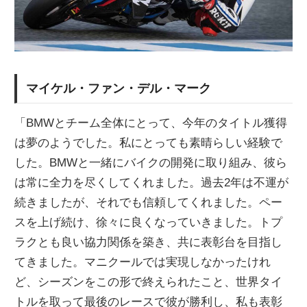
マイケル・ファン・デル・マーク
「BMWとチーム全体にとって、今年のタイトル獲得
は夢のようでした。私にとっても素晴らしい経験で
した。BMWと一緒にバイクの開発に取り組み、彼ら
は常に全力を尽くしてくれました。過去2年は不運が
続きましたが、それでも信頼してくれました。ペー
スを上げ続け、徐々に良くなっていきました。トプ
ラクとも良い協力関係を築き、共に表彰台を目指し
てきました。マニクールでは実現しなかったけれ
ど、シーズンをこの形で終えられたこと、世界タイ
トルを取って最後のレースで彼が勝利し、私も表彰