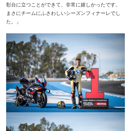
彰台に立つことができて、非常に嬉しかったです。
まさにチームにふさわしいシーズンフィナーレでし
た。」