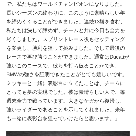
で、私たちはワールドチャンピオンになりました。
長いシーズンの終わりに、このように素晴らしい年
を締めくくることができました。連続13勝を含む、
私たちは決して諦めず、チームと共に今日も全力を
尽くしました。スプリントレース後もセッティング
を変更し、勝利を狙って挑みました。そして最後の
レースで再び勝つことができました。通常はDucatiが
強いこのコースで、彼らを打ち破ることができ、
BMWの強さを証明できたことがとても嬉しいです。
ミッキーと一緒に表彰台に立てたことは、チームに
とっても夢の実現でした。彼は素晴らしい人で、毎
週末全力で戦っています。大きなケガから復帰し、
強いライダーであることを示してくれました。来年
も一緒に表彰台を狙っていけたらと思います。」