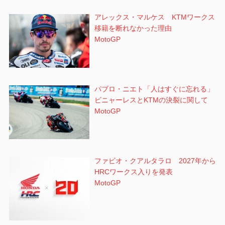
アレックス・マルケス KTMワークス
移籍を断れなかった理由
MotoGP
パブロ・ニエト「人はすぐに忘れる」
ビニャーレスとKTMの決裂に関して
MotoGP
ファビオ・クアルタラロ 2027年から
HRCワークス入りを発表
MotoGP