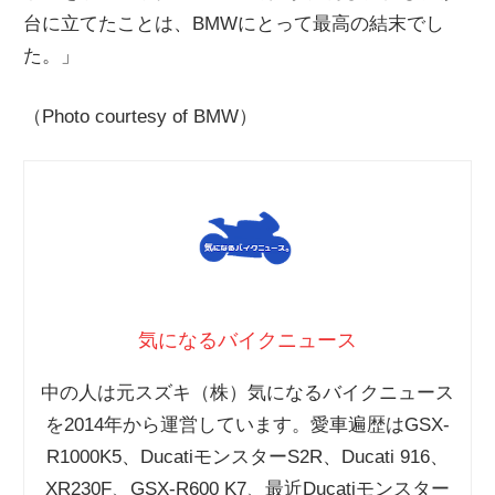
台に立てたことは、BMWにとって最高の結末でし
た。」
（Photo courtesy of BMW）
気になるバイクニュース
中の人は元スズキ（株）気になるバイクニュース
を2014年から運営しています。愛車遍歴はGSX-
R1000K5、DucatiモンスターS2R、Ducati 916、
XR230F、GSX-R600 K7、最近Ducatiモンスター