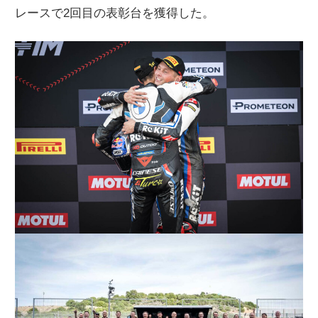
レースで2回目の表彰台を獲得した。