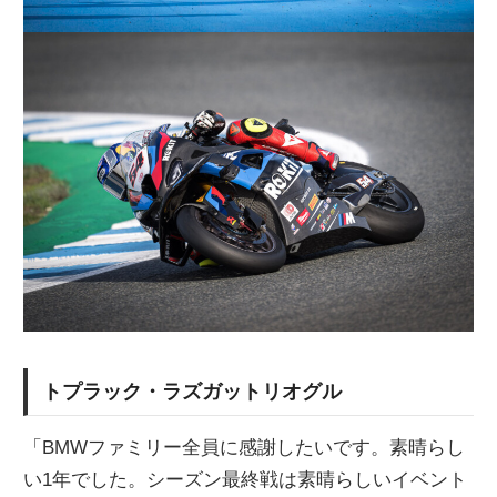
トプラック・ラズガットリオグル
「BMWファミリー全員に感謝したいです。素晴らし
い1年でした。シーズン最終戦は素晴らしいイベント