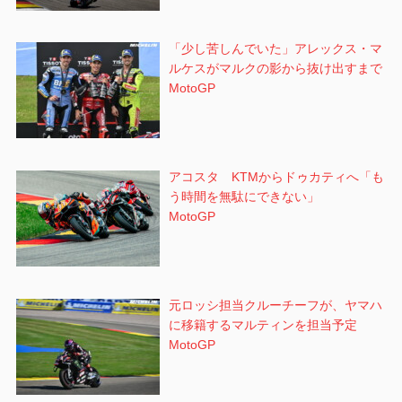
「少し苦しんでいた」アレックス・マ
ルケスがマルクの影から抜け出すまで
MotoGP
アコスタ KTMからドゥカティへ「も
う時間を無駄にできない」
MotoGP
元ロッシ担当クルーチーフが、ヤマハ
に移籍するマルティンを担当予定
MotoGP