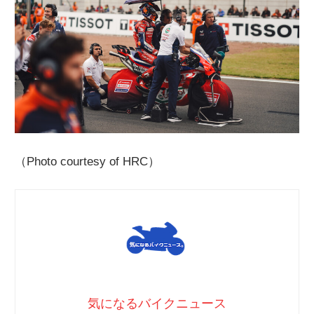
（Photo courtesy of HRC）
気になるバイクニュース