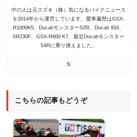
中の人は元スズキ（株）気になるバイクニュース
を2014年から運営しています。愛車遍歴はGSX-
R1000K5、DucatiモンスターS2R、Ducati 916、
XR230F、GSX-R600 K7、最近Ducatiモンスター
S4Rに乗り換えました。
こちらの記事もどうぞ