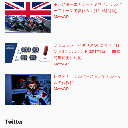
モンスターエナジー・ヤマハ、シルバ
ーストーンで夏休み明け初戦に挑む
MotoGP
ミシュラン イギリスGPに向けフロ
ント3コンパウンド体制で臨む 開催
時期変更に対応
MotoGP
レクオナ シルバーストンでアルデゲ
ルの代役に
MotoGP
Twitter