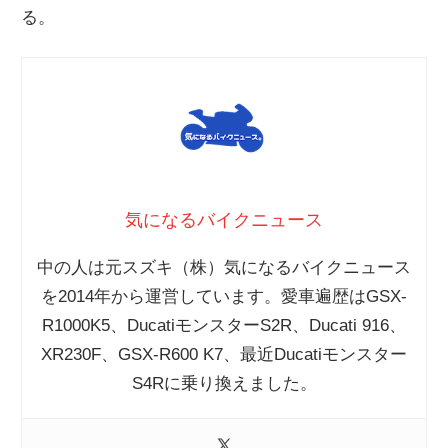
る。
気になるバイクニュース
中の人は元スズキ（株）気になるバイクニュース
を2014年から運営しています。愛車遍歴はGSX-
R1000K5、DucatiモンスターS2R、Ducati 916、
XR230F、GSX-R600 K7、最近Ducatiモンスター
S4Rに乗り換えました。