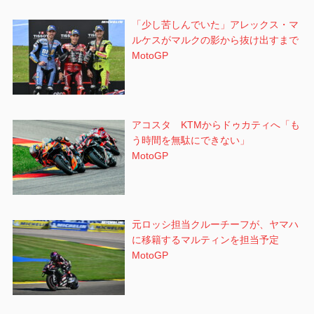
「少し苦しんでいた」アレックス・マ
ルケスがマルクの影から抜け出すまで
MotoGP
アコスタ KTMからドゥカティへ「も
う時間を無駄にできない」
MotoGP
元ロッシ担当クルーチーフが、ヤマハ
に移籍するマルティンを担当予定
MotoGP