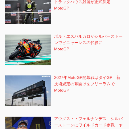
トラックハウス残留が正式決定
MotoGP
ポル・エスパルガロがシルバーストー
ンでビニャーレスの代役に
MotoGP
2027年MotoGP開幕戦はタイGP 新
技術規定の幕開けをブリーラムで
MotoGP
アウグスト・フェルナンデス シルバ
ーストーンにワイルドカード参戦 ヤ