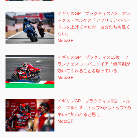
イギリスGP プラクティス7位 アレ
ックス・マルケス「アプリリアがハー
ドルを上げてきたが、自分たちも遠く
ない」
MotoGP
イギリスGP プラクティス13位 フ
ランチェスコ・バニャイア「鎮痛剤が
効いてくれることを願っている」
MotoGP
イギリスGP プラクティス6位 マル
ク・マルケス「トップ5からトップ7の
争いに加われると思う」
MotoGP