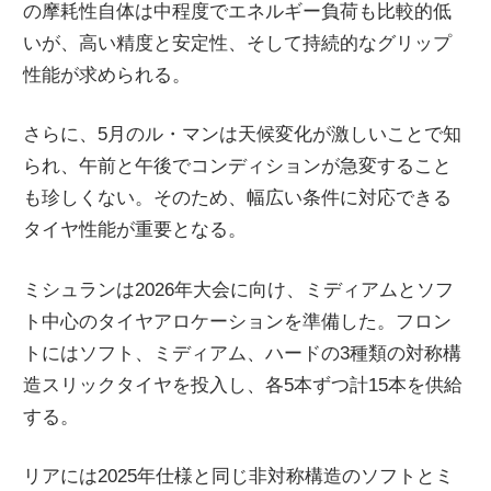
の摩耗性自体は中程度でエネルギー負荷も比較的低
いが、高い精度と安定性、そして持続的なグリップ
性能が求められる。
さらに、5月のル・マンは天候変化が激しいことで知
られ、午前と午後でコンディションが急変すること
も珍しくない。そのため、幅広い条件に対応できる
タイヤ性能が重要となる。
ミシュランは2026年大会に向け、ミディアムとソフ
ト中心のタイヤアロケーションを準備した。フロン
トにはソフト、ミディアム、ハードの3種類の対称構
造スリックタイヤを投入し、各5本ずつ計15本を供給
する。
リアには2025年仕様と同じ非対称構造のソフトとミ