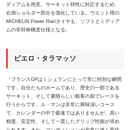
ディアムを用意。サーキット特性に対応するため、
右側ショルダー部分を強化している。ウエット用の
MICHELIN Power Rainタイヤも、ソフトとミディア
ムの非対称構造仕様となる。
ピエロ・タラマッソ
「フランスGPはミシュランにとって常に特別な瞬間
です。自分たちのホームであり、歴史の一部である
サーキット、そして素晴らしい観客の前でレースを
行うからです。ル・マンは非常に興味深いコース
で、カレンダーの中で最速ではありませんが、高い
精度、安定性、そして一貫したグリップ性能が求め
られます。また、コンディションが非常に速く変化