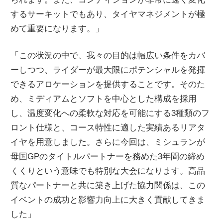
するサーキットでもあり、タイヤマネジメントが極
めて重要になります。」
「この状況の中で、我々の目的は幅広い条件をカバ
ーしつつ、ライダーが最大限にポテンシャルを発揮
できるアロケーションを提供することです。そのた
め、ミディアムとソフトを中心とした構成を採用
し、温度変化への柔軟な対応を可能にする3種類のフ
ロント仕様と、コース特性に適した実績あるリアタ
イヤを用意しました。さらに今回は、ミシュランが
母国GPのタイトルパートナーを務めた3年間の締め
くくりという意味でも特別な大会になります。高品
質なパートナーと共に築き上げた協力関係は、この
イベントの成功と影響力向上に大きく貢献してきま
した」