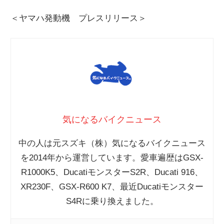
＜ヤマハ発動機 プレスリリース＞
気になるバイクニュース
中の人は元スズキ（株）気になるバイクニュース
を2014年から運営しています。愛車遍歴はGSX-
R1000K5、DucatiモンスターS2R、Ducati 916、
XR230F、GSX-R600 K7、最近Ducatiモンスター
S4Rに乗り換えました。