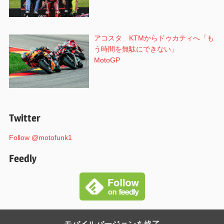
アコスタ KTMからドゥカティへ「も
う時間を無駄にできない」
MotoGP
Twitter
Follow @motofunk1
Feedly
モバイルバージョンを終了