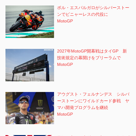
ポル・エスパルガロがシルバーストー
ンでビニャーレスの代役に
MotoGP
2027年MotoGP開幕戦はタイGP 新
技術規定の幕開けをブリーラムで
MotoGP
アウグスト・フェルナンデス シルバ
ーストーンにワイルドカード参戦 ヤ
マハ開発プログラムを継続
MotoGP