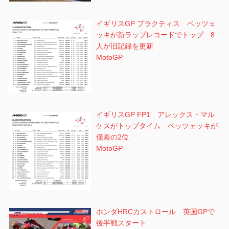
イギリスGP プラクティス ベッツェ
ッキが新ラップレコードでトップ 8
人が旧記録を更新
MotoGP
イギリスGP FP1 アレックス・マル
ケスがトップタイム ベッツェッキが
僅差の2位
MotoGP
ホンダHRCカストロール 英国GPで
後半戦スタート