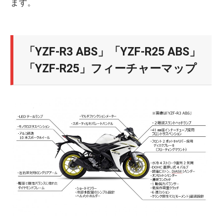
ます。
「YZF-R3 ABS」「YZF-R25 ABS」
「YZF-R25」フィーチャーマップ