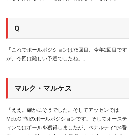
ニ
ュ
Q
ー
「これでポールポジションは75回目、今年2回目です
が、今回は難しい予選でしたね。」
ス
マルク・マルケス
「ええ。確かにそうでした。そしてアッセンでは
MotoGP初のポールポジションです。そしてオーステ
ィンではポールを獲得しましたが、ペナルティで4番