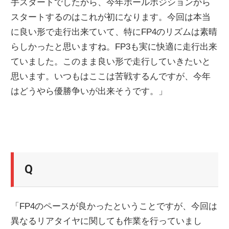
手スタートでしたから、今年ポールポジションから
スタートするのはこれが初になります。今回は本当
に良い形で走行出来ていて、特にFP4のリズムは素晴
らしかったと思いますね。FP3も実に快適に走行出来
ていました。このまま良い形で走行していきたいと
思います。いつもはここは苦戦するんですが、今年
はどうやら優勝争いが出来そうです。」
Q
「FP4のペースが良かったということですが、今回は
異なるリアタイヤに関しても作業を行っていまし