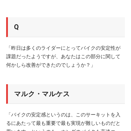
Q
「昨日は多くのライダーにとってバイクの安定性が
課題だったようですが、あなたはこの部分に関して
何かしら改善ができたのでしょうか？」
マルク・マルケス
「バイクの安定感というのは、このサーキットを入
るにあたって最も重要で最も実現が難しいものだと