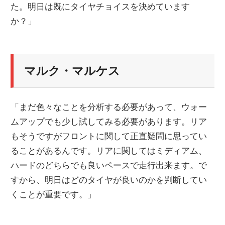
た。明日は既にタイヤチョイスを決めています
か？」
マルク・マルケス
「まだ色々なことを分析する必要があって、ウォー
ムアップでも少し試してみる必要があります。リア
もそうですがフロントに関して正直疑問に思ってい
ることがあるんです。リアに関してはミディアム、
ハードのどちらでも良いペースで走行出来ます。で
すから、明日はどのタイヤが良いのかを判断してい
くことが重要です。」