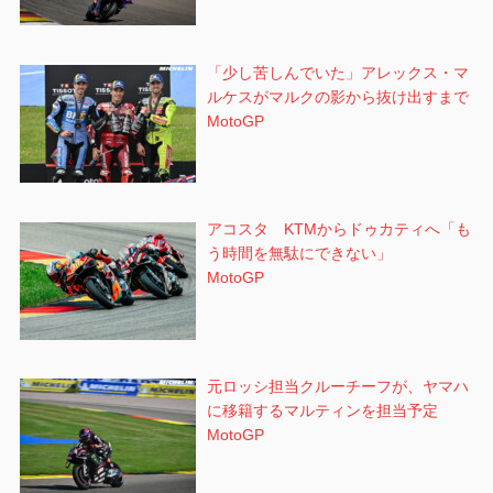
「少し苦しんでいた」アレックス・マ
ルケスがマルクの影から抜け出すまで
MotoGP
アコスタ KTMからドゥカティへ「も
う時間を無駄にできない」
MotoGP
元ロッシ担当クルーチーフが、ヤマハ
に移籍するマルティンを担当予定
MotoGP