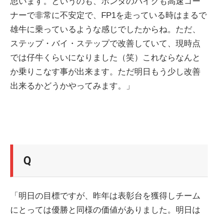
思います。というのも、ホンダのバイクも高速コー
ナーで非常に不安定で、FP1を走っている時はまるで
雄牛に乗っているような感じでしたからね。ただ、
ステップ・バイ・ステップで改善していて、現時点
では仔牛くらいになりました（笑）これならなんと
か乗りこなす事が出来ます。ただ明日もう少し改善
出来るかどうかやってみます。」
Q
「明日の目標ですが、昨年は表彰台を獲得しチーム
にとっては優勝と同様の価値がありました。明日は