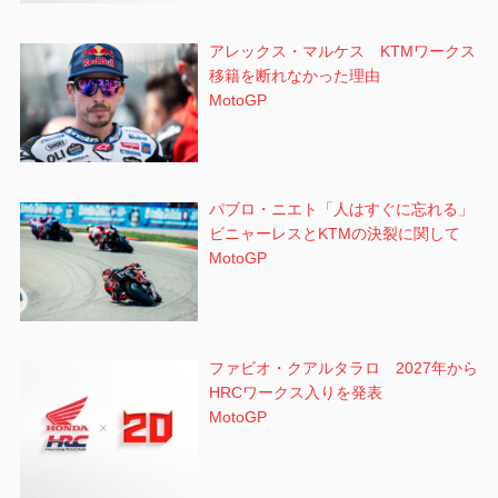
アレックス・マルケス KTMワークス
移籍を断れなかった理由
MotoGP
パブロ・ニエト「人はすぐに忘れる」
ビニャーレスとKTMの決裂に関して
MotoGP
ファビオ・クアルタラロ 2027年から
HRCワークス入りを発表
MotoGP