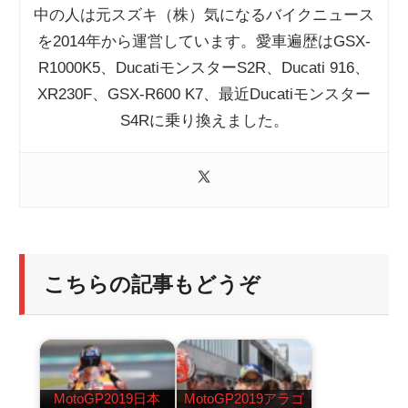
中の人は元スズキ（株）気になるバイクニュース
を2014年から運営しています。愛車遍歴はGSX-
R1000K5、DucatiモンスターS2R、Ducati 916、
XR230F、GSX-R600 K7、最近Ducatiモンスター
S4Rに乗り換えました。
こちらの記事もどうぞ
MotoGP2019日本
MotoGP2019アラゴ