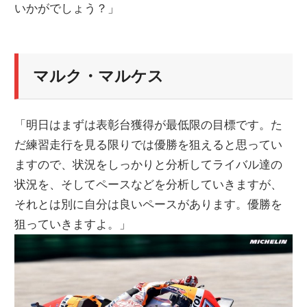
いかがでしょう？」
マルク・マルケス
「明日はまずは表彰台獲得が最低限の目標です。た
だ練習走行を見る限りでは優勝を狙えると思ってい
ますので、状況をしっかりと分析してライバル達の
状況を、そしてペースなどを分析していきますが、
それとは別に自分は良いペースがあります。優勝を
狙っていきますよ。」