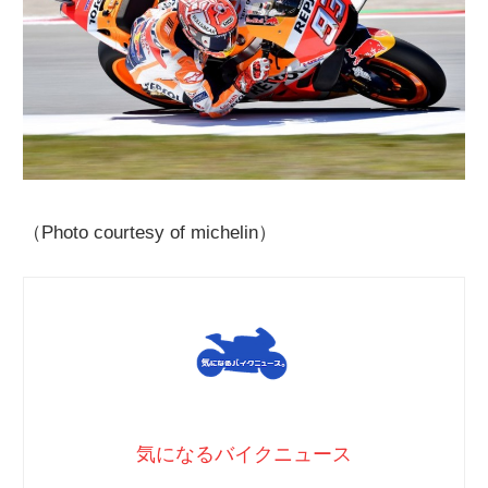
（Photo courtesy of michelin）
気になるバイクニュース