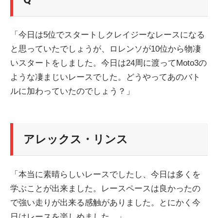
「今日は5位でスタートしクレイジーなレースになる
と思っていたでしょうが、ロレンソが10位から物凄
いスタートをしました。今日は24周に渡ってMoto3の
ような凄まじいレースでした。どうやってあのバト
ルに加わっていたのでしょう？」
アレックス・リンス
「本当に素晴らしいレースでしたし、今日は多くを
学ぶことが出来ました。レースペースは良かったの
で強い走りが出来る感触がありました。とにかく今
日はレースを楽しめました。」