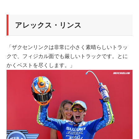
アレックス・リンス
「ザクセンリンクは非常に小さく素晴らしいトラッ
クで、フィジカル面でも厳しいトラックです。とに
かくベストを尽くします。」