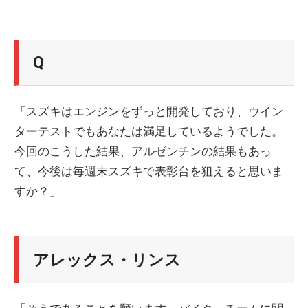
Q
「スズキはエンジンをずっと開発しており、ウイン
ターテストでもあなたは満足しているようでした。
今回のこうした結果、アルゼンチンの結果もあっ
て、今後は毎週末スズキで表彰台を狙えると思いま
すか？」
アレックス・リンス