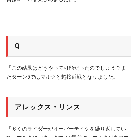
Q
「この結果はどうやって可能だったのでしょう？ま
たターン5ではマルクと超接近戦となりました。」
アレックス・リンス
「多くのライダーがオーバーテイクを繰り返してい