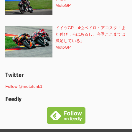
MotoGP
ドイツGP 4位ペドロ・アコスタ「ま
だ伸びしろはあるし、今季ここまでは
満足している」
MotoGP
Twitter
Follow @motofunk1
Feedly