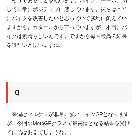
「そうであることを願います。バイク、チームに関
して非常にポジティブに感じています。彼らは本当
にバイクを改善したいと思っていて勝利に飢えてい
ますから。カタールから言っていますが、本当にバ
イクは素晴らしいんです。ですから毎回最高の結果
を得たいと思いますね。」
Q
「来週はマルケスが非常に強いドイツGPとなります
が、今回のMotoGPクラスで最高位となる結果を受け
て自信はあるでしょうね。」