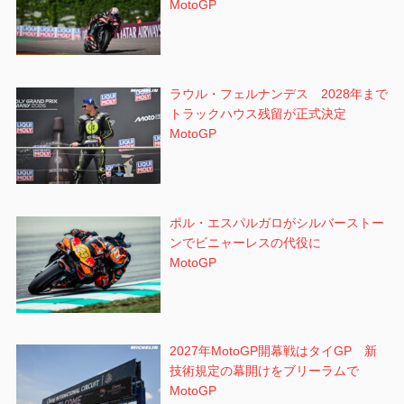
MotoGP
ラウル・フェルナンデス 2028年まで
トラックハウス残留が正式決定
MotoGP
ポル・エスパルガロがシルバーストー
ンでビニャーレスの代役に
MotoGP
2027年MotoGP開幕戦はタイGP 新
技術規定の幕開けをブリーラムで
MotoGP