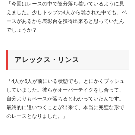
「今回はレースの中で随分落ち着いているように見
えました。少しトップの4人から離された中でも、ペ
ースがあるから表彰台を獲得出来ると思っていたん
でしょうか？」
アレックス・リンス
「4人か5人が前にいる状態でも、とにかくプッシュ
していました。彼らがオーバーテイクをし合って、
自分よりもペースが落ちるとわかっていたんです。
最終的に追いつくことが出来て、本当に完璧な形で
のレースとなりました。」