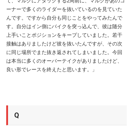
て、マルクにアタックする2周前に、マルクがあのコ
ーナーで多くのライダーを抜いているのを見ていた
んです。ですから自分も同じことをやってみたんで
す。自分はイン側にバイクを突っ込んで、彼は随分
上手いことポジションをキープしていました。若干
接触はありましたけど彼を抜いたんですが、その次
に同じ場所でまた抜き返されてしまいました。今回
は本当に多くのオーバーテイクがありましたけど、
良い形でレースを終えたと思います。」
Q