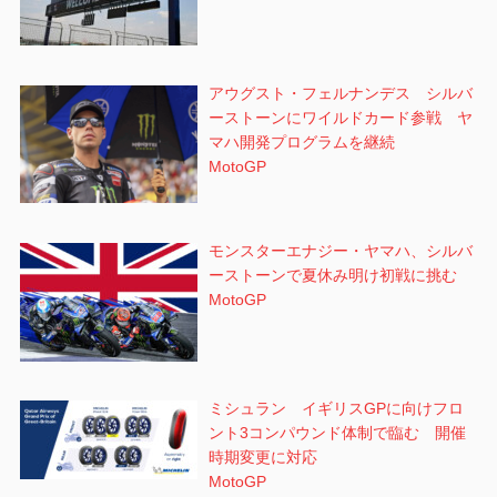
アウグスト・フェルナンデス シルバ
ーストーンにワイルドカード参戦 ヤ
マハ開発プログラムを継続
MotoGP
モンスターエナジー・ヤマハ、シルバ
ーストーンで夏休み明け初戦に挑む
MotoGP
ミシュラン イギリスGPに向けフロ
ント3コンパウンド体制で臨む 開催
時期変更に対応
MotoGP