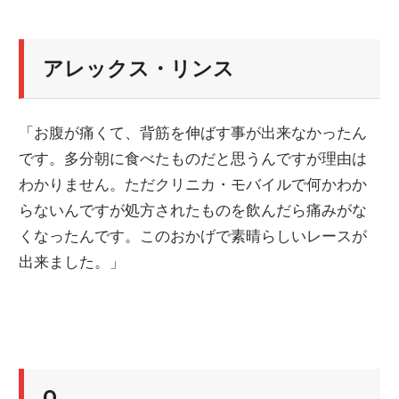
アレックス・リンス
「お腹が痛くて、背筋を伸ばす事が出来なかったん
です。多分朝に食べたものだと思うんですが理由は
わかりません。ただクリニカ・モバイルで何かわか
らないんですが処方されたものを飲んだら痛みがな
くなったんです。このおかげで素晴らしいレースが
出来ました。」
Q