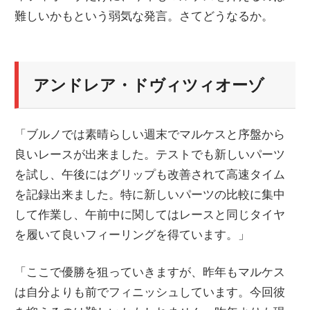
難しいかもという弱気な発言。さてどうなるか。
ニ
ュ
アンドレア・ドヴィツィオーゾ
ー
「ブルノでは素晴らしい週末でマルケスと序盤から
ス
良いレースが出来ました。テストでも新しいパーツ
を試し、午後にはグリップも改善されて高速タイム
を記録出来ました。特に新しいパーツの比較に集中
して作業し、午前中に関してはレースと同じタイヤ
を履いて良いフィーリングを得ています。」
「ここで優勝を狙っていきますが、昨年もマルケス
は自分よりも前でフィニッシュしています。今回彼