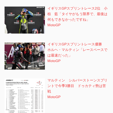
イギリスGPスプリントレース2位 小
椋 藍「タイヤがもう限界で、最後は
何もできなかったですね」
MotoGP
イギリスGPスプリントレース優勝
ホルヘ・マルティン「レースペースで
は最速だった」
MotoGP
マルティン シルバーストーンスプリ
ントで今季3勝目 ドゥカティ勢は苦
戦
MotoGP