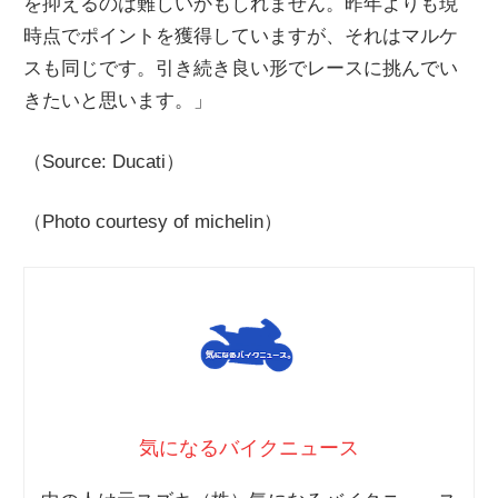
を抑えるのは難しいかもしれません。昨年よりも現
時点でポイントを獲得していますが、それはマルケ
スも同じです。引き続き良い形でレースに挑んでい
きたいと思います。」
（Source: Ducati）
（Photo courtesy of michelin）
気になるバイクニュース