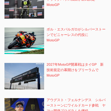
MotoGP
ポル・エスパルガロがシルバーストー
ンでビニャーレスの代役に
MotoGP
2027年MotoGP開幕戦はタイGP 新
技術規定の幕開けをブリーラムで
MotoGP
アウグスト・フェルナンデス シルバ
ーストーンにワイルドカード参戦 ヤ
マハ開発プログラムを継続