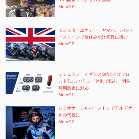
MotoGP
モンスターエナジー・ヤマハ、シルバ
ーストーンで夏休み明け初戦に挑む
MotoGP
ミシュラン イギリスGPに向けフロ
ント3コンパウンド体制で臨む 開催
時期変更に対応
MotoGP
レクオナ シルバーストンでアルデゲ
ルの代役に
MotoGP