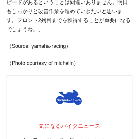
ピードがあるということは間違いありません。明日
もしっかりと改善作業を進めていきたいと思いま
す。フロント2列目までを獲得することが重要になる
でしょうね。」
（Source: yamaha-racing）
（Photo courtesy of michelin）
気になるバイクニュース