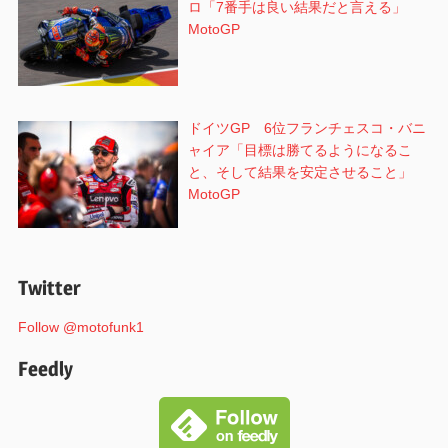
ロ「7番手は良い結果だと言える」
MotoGP
ドイツGP 6位フランチェスコ・バニ
ャイア「目標は勝てるようになるこ
と、そして結果を安定させること」
MotoGP
Twitter
Follow @motofunk1
Feedly