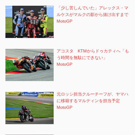
「少し苦しんでいた」アレックス・マ
ルケスがマルクの影から抜け出すまで
MotoGP
アコスタ KTMからドゥカティへ「も
う時間を無駄にできない」
MotoGP
元ロッシ担当クルーチーフが、ヤマハ
に移籍するマルティンを担当予定
MotoGP