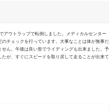
クでアウトラップで転倒しました。メディカルセンター
定のチェックを行っています。大事なことは体が無事だ
ません。午後は良い形でライディングも出来ました。予
したが、すぐにスピードを取り戻して走ることが出来て