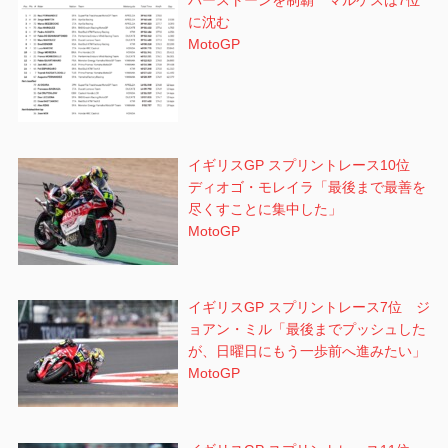
に沈む
MotoGP
イギリスGP スプリントレース10位
ディオゴ・モレイラ「最後まで最善を
尽くすことに集中した」
MotoGP
イギリスGP スプリントレース7位 ジ
ョアン・ミル「最後までプッシュした
が、日曜日にもう一歩前へ進みたい」
MotoGP