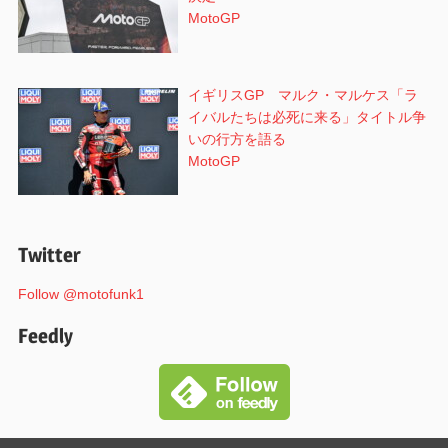
MotoGP
イギリスGP マルク・マルケス「ラ
イバルたちは必死に来る」タイトル争
いの行方を語る
MotoGP
Twitter
Follow @motofunk1
Feedly