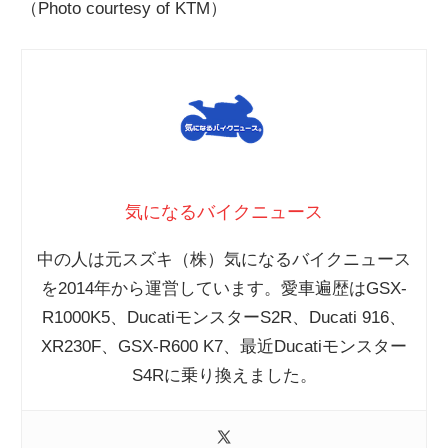
（Photo courtesy of KTM）
気になるバイクニュース
中の人は元スズキ（株）気になるバイクニュース
を2014年から運営しています。愛車遍歴はGSX-
R1000K5、DucatiモンスターS2R、Ducati 916、
XR230F、GSX-R600 K7、最近Ducatiモンスター
S4Rに乗り換えました。