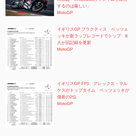
するのは厳しい」
MotoGP
イギリスGP プラクティス ベッツェ
ッキが新ラップレコードでトップ 8
人が旧記録を更新
MotoGP
イギリスGP FP1 アレックス・マル
ケスがトップタイム ベッツェッキが
僅差の2位
MotoGP