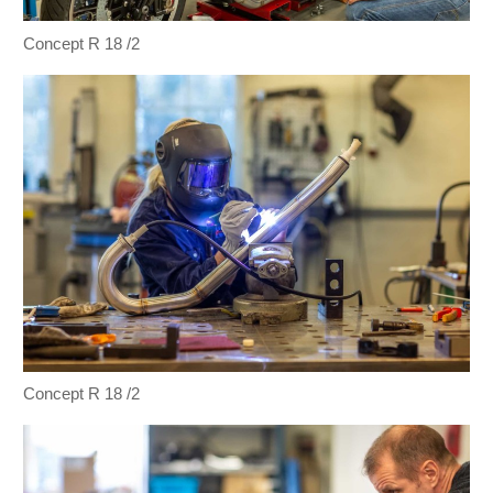
Concept R 18 /2
Concept R 18 /2