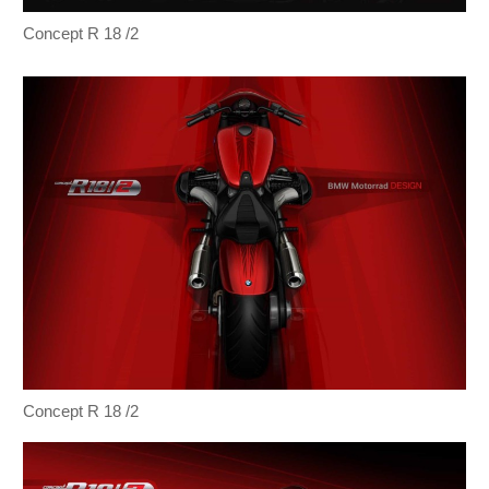
Concept R 18 /2
Concept R 18 /2