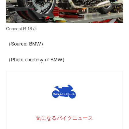
Concept R 18 /2
（Source: BMW）
（Photo courtesy of BMW）
気になるバイクニュース