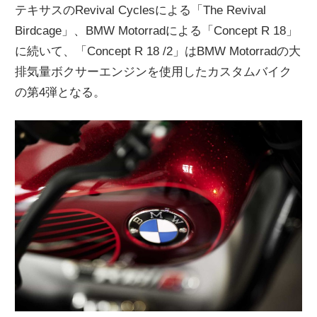
テキサスのRevival Cyclesによる「The Revival
Birdcage」、BMW Motorradによる「Concept R 18」
に続いて、「Concept R 18 /2」はBMW Motorradの大
排気量ボクサーエンジンを使用したカスタムバイク
の第4弾となる。