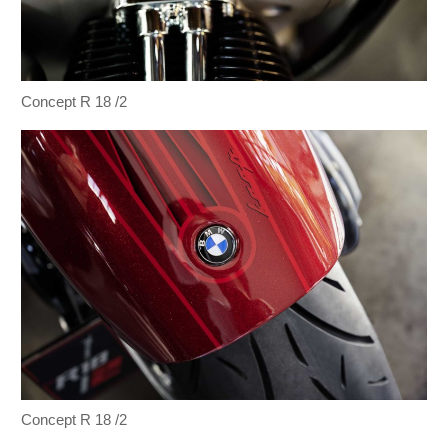
Concept R 18 /2
Concept R 18 /2