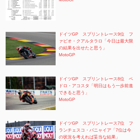
ドイツGP スプリントレース9位 フ
ァビオ・クアルタラロ「今日は最大限
の結果を出せたと思う」
MotoGP
ドイツGP スプリントレース8位 ペ
ドロ・アコスタ「明日はもう一歩前進
できると思う」
MotoGP
ドイツGP スプリントレース7位 フ
ランチェスコ・バニャイア「7位は今
の状況を考えれば妥当な結果」