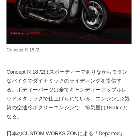
Concept R 18 /2
Concept R 18 /2はスポーティーでありながらモダン
なバイクでダイナミックのライディングを提供す
る。ボディーパーツは全てキャンディーアップルレ
ッドメタリックで仕上げられている。エンジンは2気
筒の空油冷ボクサーエンジンで、排気量は1800ccと
なる。
日本のCUSTOM WORKS ZONによる「Departed」、