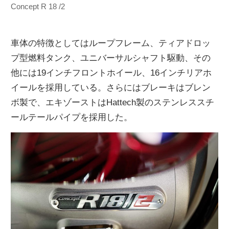
Concept R 18 /2
車体の特徴としてはループフレーム、ティアドロッ
プ型燃料タンク、ユニバーサルシャフト駆動、その
他には19インチフロントホイール、16インチリアホ
イールを採用している。さらにはブレーキはブレン
ボ製で、エキゾーストはHattech製のステンレススチ
ールテールパイプを採用した。