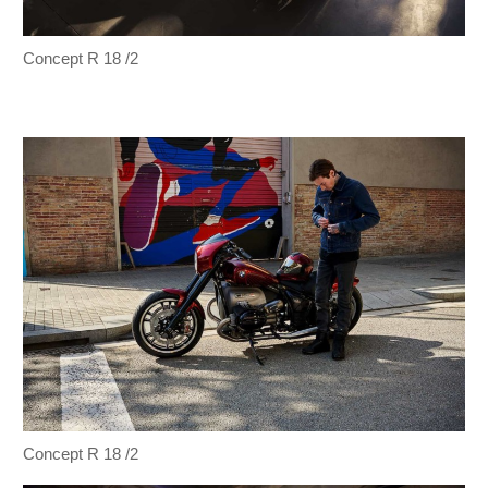
Concept R 18 /2
Concept R 18 /2