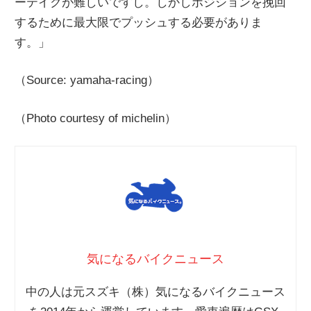
ーテイクが難しいですし。しかしポジションを挽回
するために最大限でプッシュする必要がありま
す。」
（Source: yamaha-racing）
（Photo courtesy of michelin）
気になるバイクニュース
中の人は元スズキ（株）気になるバイクニュース