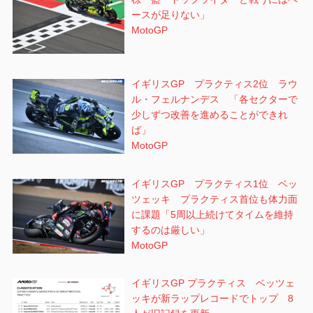
ースが足りない」
MotoGP
イギリスGP プラクティス2位 ラウ
ル・フェルナンデス 「各セクターで
少しずつ改善を進めることができれ
ば」
MotoGP
イギリスGP プラクティス1位 ベッ
ツェッキ プラクティス首位も体力面
に課題「5周以上続けてタイムを維持
するのは厳しい」
MotoGP
イギリスGP プラクティス ベッツェ
ッキが新ラップレコードでトップ 8