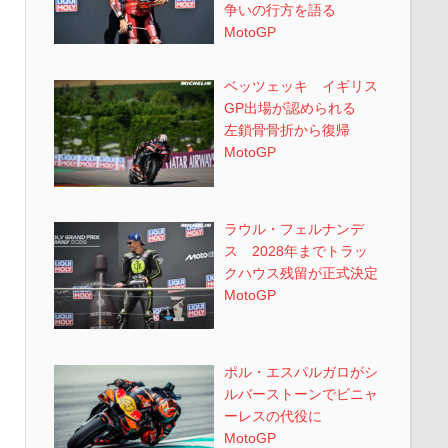
争いの行方を語る
MotoGP
ベッツェッキ イギリス
GP出場が認められる
左鎖骨骨折から復帰
MotoGP
ラウル・フェルナンデ
ス 2028年までトラッ
クハウス残留が正式決定
MotoGP
ポル・エスパルガロがシ
ルバーストーンでビニャ
ーレスの代役に
MotoGP