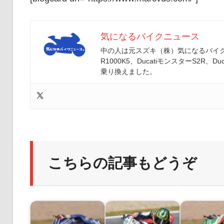
気になるバイクニュース
中の人は元スズキ（株）気になるバイクニ
R1000K5、DucatiモンスターS2R、Duc
乗り換えました。
こちらの記事もどうぞ