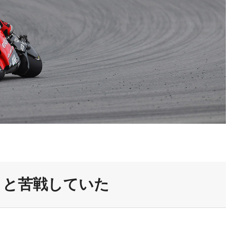
うと苦戦していた