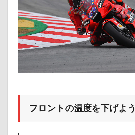
フロントの温度を下げよ