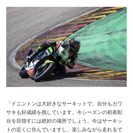
「ドニントンは大好きなサーキットで、自分もカワ
サキも好成績を残しています。今シーズンの初表彰
台を目指すには絶好の場所でしょう。今はサーキッ
トの近くに住んでいますし、楽しみながら走れるで