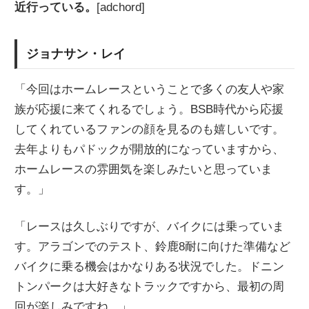
近行っている。
[adchord]
ジョナサン・レイ
「今回はホームレースということで多くの友人や家
族が応援に来てくれるでしょう。BSB時代から応援
してくれているファンの顔を見るのも嬉しいです。
去年よりもパドックが開放的になっていますから、
ホームレースの雰囲気を楽しみたいと思っていま
す。」
「レースは久しぶりですが、バイクには乗っていま
す。アラゴンでのテスト、鈴鹿8耐に向けた準備など
バイクに乗る機会はかなりある状況でした。ドニン
トンパークは大好きなトラックですから、最初の周
回が楽しみですね。」