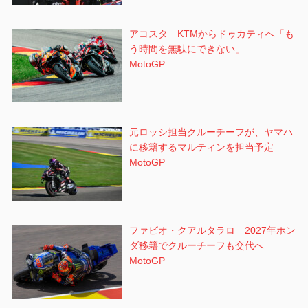
アコスタ KTMからドゥカティへ「も
う時間を無駄にできない」
MotoGP
元ロッシ担当クルーチーフが、ヤマハ
に移籍するマルティンを担当予定
MotoGP
ファビオ・クアルタラロ 2027年ホン
ダ移籍でクルーチーフも交代へ
MotoGP