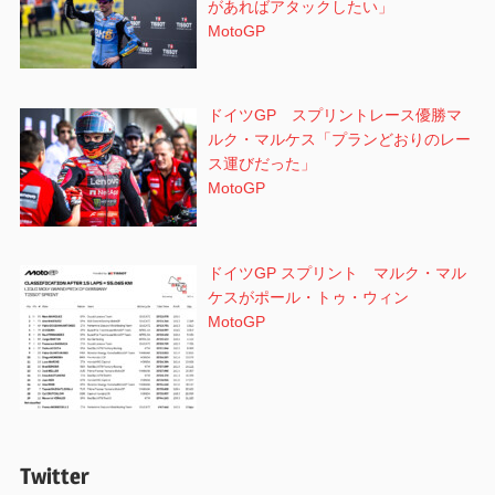
があればアタックしたい」
MotoGP
ドイツGP スプリントレース優勝マ
ルク・マルケス「プランどおりのレー
ス運びだった」
MotoGP
ドイツGP スプリント マルク・マル
ケスがポール・トゥ・ウィン
MotoGP
Twitter