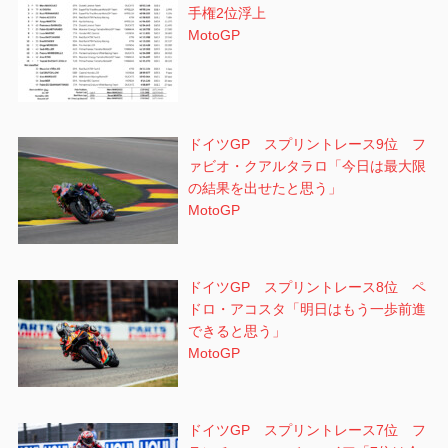
手権2位浮上
MotoGP
ドイツGP スプリントレース9位 フ
ァビオ・クアルタラロ「今日は最大限
の結果を出せたと思う」
MotoGP
ドイツGP スプリントレース8位 ペ
ドロ・アコスタ「明日はもう一歩前進
できると思う」
MotoGP
ドイツGP スプリントレース7位 フ