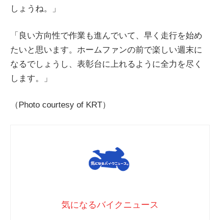
しょうね。」
「良い方向性で作業も進んでいて、早く走行を始め
たいと思います。ホームファンの前で楽しい週末に
なるでしょうし、表彰台に上れるように全力を尽く
します。」
（Photo courtesy of KRT）
気になるバイクニュース