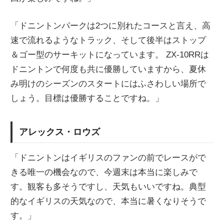
「ドニントンパークは2つに別れたコースと言え、高
速で流れるようなトラック、そして後半はストップ
＆ゴー型のサーキットになっています。 ZX-10RRは
ドニントンで何度も共に優勝していますから、夏休
み明けのシーズンのスタートにはふさわしい場所で
しょう。目標は優勝することですね。」
アレックス・ロウズ
「ドニントンはイギリスのファンの前でレースがで
きる唯一の機会なので、今週末は本当に楽しみで
す。観客も多そうですし、天気もいいですね。典型
的なイギリスの天気なので、本当に暑くなりそうで
す。」