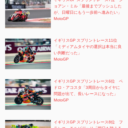
ョアン・ミル「最後までプッシュした
が、日曜日にもう一歩前へ進みたい」
MotoGP
イギリスGP スプリントレース11位
「ミディアムタイヤの選択は本当に良
い判断だった」
MotoGP
イギリスGP スプリントレース6位 ペ
ドロ・アコスタ「3周目からタイヤに
問題が出て、長いレースになった」
MotoGP
イギリスGP スプリントレース8位 フ