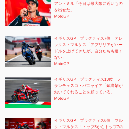
アン・ミル「今日は最大限に近いもの
を出せた」
MotoGP
イギリスGP プラクティス7位 アレ
ックス・マルケス「アプリリアがハー
ドルを上げてきたが、自分たちも遠く
ない」
MotoGP
イギリスGP プラクティス13位 フ
ランチェスコ・バニャイア「鎮痛剤が
効いてくれることを願っている」
MotoGP
イギリスGP プラクティス6位 マル
ク・マルケス「トップ5からトップ7の