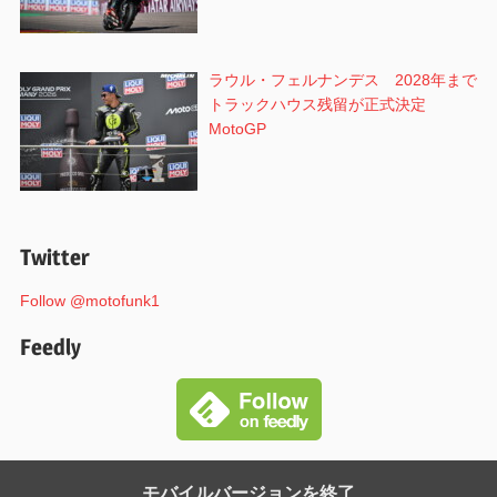
ラウル・フェルナンデス 2028年まで
トラックハウス残留が正式決定
MotoGP
Twitter
Follow @motofunk1
Feedly
モバイルバージョンを終了