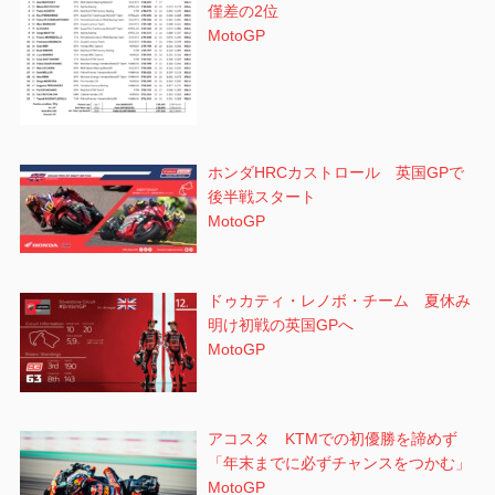
僅差の2位
MotoGP
ホンダHRCカストロール 英国GPで
後半戦スタート
MotoGP
ドゥカティ・レノボ・チーム 夏休み
明け初戦の英国GPへ
MotoGP
アコスタ KTMでの初優勝を諦めず
「年末までに必ずチャンスをつかむ」
MotoGP