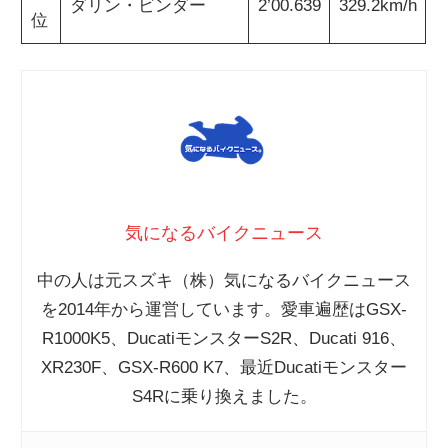
ダリン・ビンダー
2’00.639
329.2km/h
位
気になるバイクニュース
中の人は元スズキ（株）気になるバイクニュース
を2014年から運営しています。愛車遍歴はGSX-
R1000K5、DucatiモンスターS2R、Ducati 916、
XR230F、GSX-R600 K7、最近Ducatiモンスター
S4Rに乗り換えました。