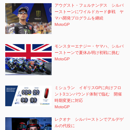
アウグスト・フェルナンデス シルバ
ーストーンにワイルドカード参戦 ヤ
マハ開発プログラムを継続
MotoGP
モンスターエナジー・ヤマハ、シルバ
ーストーンで夏休み明け初戦に挑む
MotoGP
ミシュラン イギリスGPに向けフロ
ント3コンパウンド体制で臨む 開催
時期変更に対応
MotoGP
レクオナ シルバーストンでアルデゲ
ルの代役に