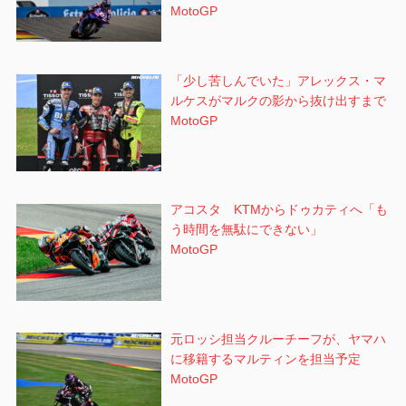
MotoGP
「少し苦しんでいた」アレックス・マ
ルケスがマルクの影から抜け出すまで
MotoGP
アコスタ KTMからドゥカティへ「も
う時間を無駄にできない」
MotoGP
元ロッシ担当クルーチーフが、ヤマハ
に移籍するマルティンを担当予定
MotoGP