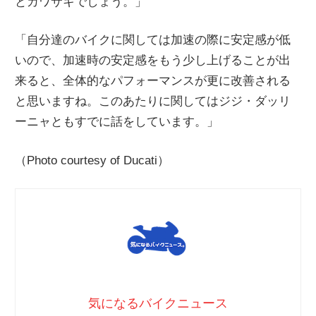
とカワサキでしょう。」
「自分達のバイクに関しては加速の際に安定感が低
いので、加速時の安定感をもう少し上げることが出
来ると、全体的なパフォーマンスが更に改善される
と思いますね。このあたりに関してはジジ・ダッリ
ーニャともすでに話をしています。」
（Photo courtesy of Ducati）
気になるバイクニュース