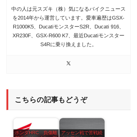
中の人は元スズキ（株）気になるバイクニュース
を2014年から運営しています。愛車遍歴はGSX-
R1000K5、DucatiモンスターS2R、Ducati 916、
XR230F、GSX-R600 K7、最近Ducatiモンスター
S4Rに乗り換えました。
こちらの記事もどうぞ
ホンダHRC 負傷離
アッセン戦で苦戦続