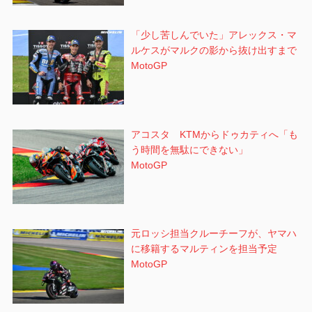
「少し苦しんでいた」アレックス・マ
ルケスがマルクの影から抜け出すまで
MotoGP
アコスタ KTMからドゥカティへ「も
う時間を無駄にできない」
MotoGP
元ロッシ担当クルーチーフが、ヤマハ
に移籍するマルティンを担当予定
MotoGP