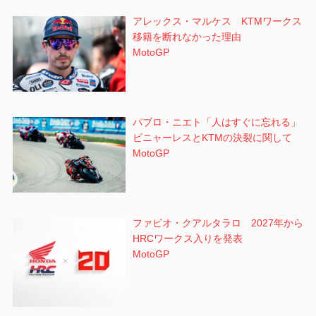
アレックス・マルケス KTMワークス
移籍を断れなかった理由
MotoGP
パブロ・ニエト「人はすぐに忘れる」
ビニャーレスとKTMの決裂に関して
MotoGP
ファビオ・クアルタラロ 2027年から
HRCワークス入りを発表
MotoGP