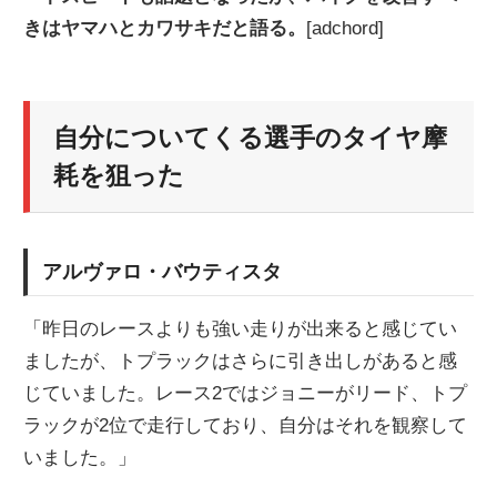
きはヤマハとカワサキだと語る。
[adchord]
自分についてくる選手のタイヤ摩
耗を狙った
アルヴァロ・バウティスタ
「昨日のレースよりも強い走りが出来ると感じてい
ましたが、トプラックはさらに引き出しがあると感
じていました。レース2ではジョニーがリード、トプ
ラックが2位で走行しており、自分はそれを観察して
いました。」