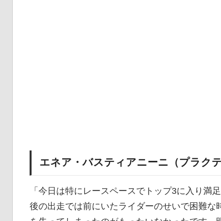
エネア・バスティアニーニ（プラクテ
「今日は特にレースペースでトップ3に入り満
後の出走では前にいたライダーのせいで困難な