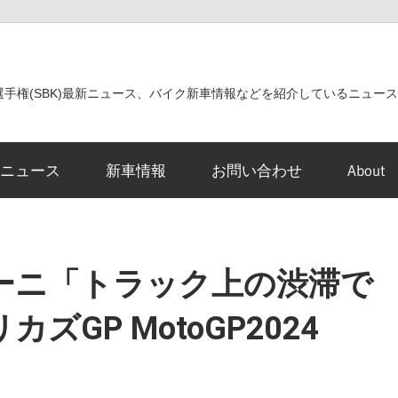
世界選手権(SBK)最新ニュース、バイク新車情報などを紹介しているニュー
ニュース
新車情報
お問い合わせ
About
ーニ「トラック上の渋滞で
GP MotoGP2024