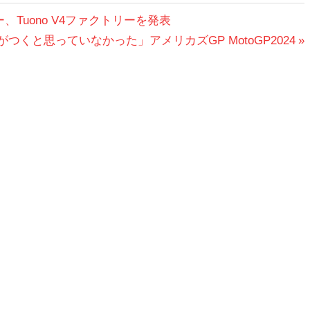
Tuono V4ファクトリーを発表
くと思っていなかった」アメリカズGP MotoGP2024