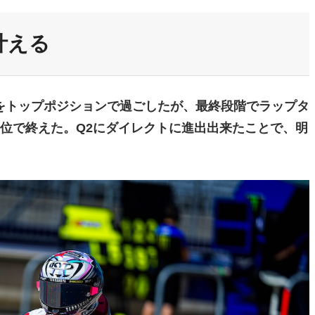
叶える
をトップポジションで過ごしたが、最終段階でラップタ
位で終えた。Q2にダイレクトに進出出来たことで、明