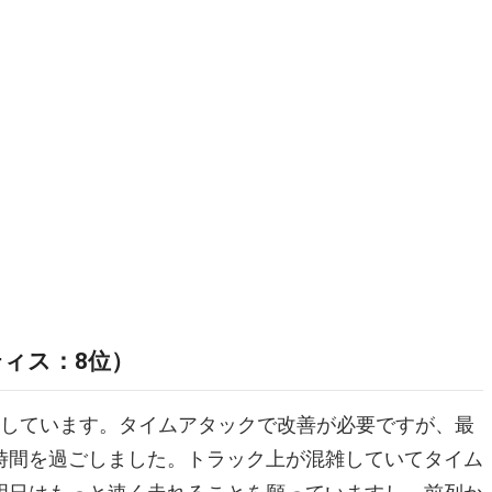
ィス：8位）
足しています。タイムアタックで改善が必要ですが、最
時間を過ごしました。トラック上が混雑していてタイム