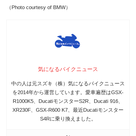
（Photo courtesy of BMW）
気になるバイクニュース
中の人は元スズキ（株）気になるバイクニュース
を2014年から運営しています。愛車遍歴はGSX-
R1000K5、DucatiモンスターS2R、Ducati 916、
XR230F、GSX-R600 K7、最近Ducatiモンスター
S4Rに乗り換えました。