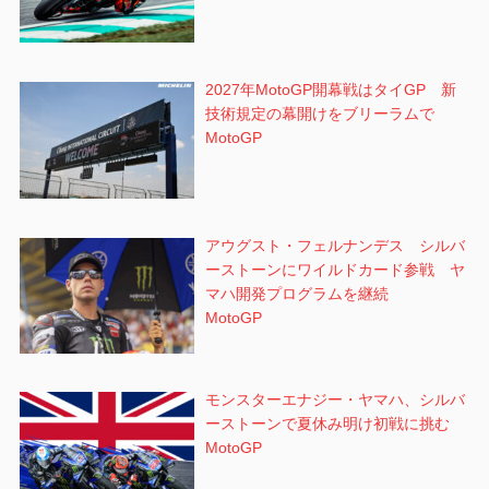
2027年MotoGP開幕戦はタイGP 新
技術規定の幕開けをブリーラムで
MotoGP
アウグスト・フェルナンデス シルバ
ーストーンにワイルドカード参戦 ヤ
マハ開発プログラムを継続
MotoGP
モンスターエナジー・ヤマハ、シルバ
ーストーンで夏休み明け初戦に挑む
MotoGP