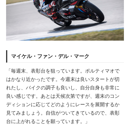
マイケル・ファン・デル・マーク
「毎週末、表彰台を狙っています。ポルティマオで
はかなり近かったです。今週末は良いスタートが切
れたし、バイクの調子も良いし、自分自身も非常に
良い感じです。あとは天候次第ですが、週末のコン
ディションに応じてどのようにレースを展開するか
見てみましょう。自信がついてきているので、表彰
台に上がれることを願っています。」