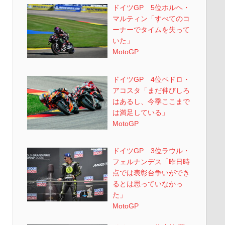
ドイツGP 5位ホルヘ・
マルティン「すべてのコ
ーナーでタイムを失って
いた」
MotoGP
ドイツGP 4位ペドロ・
アコスタ「まだ伸びしろ
はあるし、今季ここまで
は満足している」
MotoGP
ドイツGP 3位ラウル・
フェルナンデス「昨日時
点では表彰台争いができ
るとは思っていなかっ
た」
MotoGP