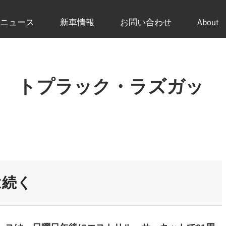
ニュース
新車情報
お問い合わせ
About
2 トプラック・ラズガッ
は続く