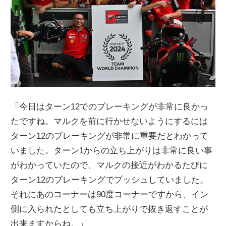
「今日はターン12でのブレーキングが非常に良かっ
たですね。マルクを前に行かせないようにするには
ターン12のブレーキングが非常に重要だとわかって
いました。ターン1からの立ち上がりは非常に良い事
がわかっていたので、マルクの接近がわかるたびに
ターン12のブレーキングでプッシュしていました。
それにあのコーナーは90度コーナーですから、イン
側に入られたとしても立ち上がりで抜き返すことが
出来ますからね。」