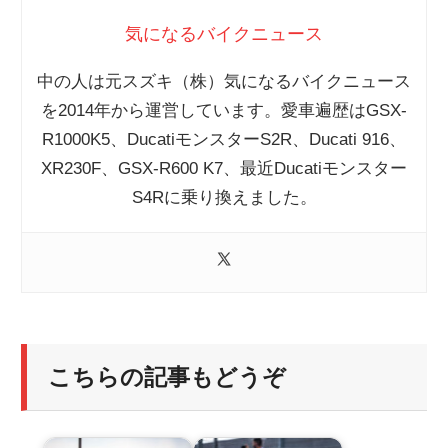
気になるバイクニュース
中の人は元スズキ（株）気になるバイクニュース
を2014年から運営しています。愛車遍歴はGSX-
R1000K5、DucatiモンスターS2R、Ducati 916、
XR230F、GSX-R600 K7、最近Ducatiモンスター
S4Rに乗り換えました。
こちらの記事もどうぞ