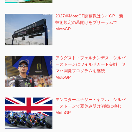
2027年MotoGP開幕戦はタイGP 新
技術規定の幕開けをブリーラムで
MotoGP
アウグスト・フェルナンデス シルバ
ーストーンにワイルドカード参戦 ヤ
マハ開発プログラムを継続
MotoGP
モンスターエナジー・ヤマハ、シルバ
ーストーンで夏休み明け初戦に挑む
MotoGP