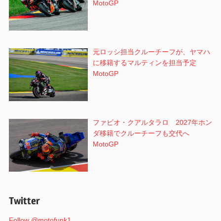
MotoGP
元ロッシ担当クルーチーフが、ヤマハ
に移籍するマルティンを担当予定
MotoGP
ファビオ・クアルタラロ 2027年ホン
ダ移籍でクルーチーフも交代へ
MotoGP
Twitter
Follow @motofunk1