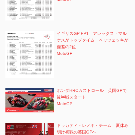
イギリスGP FP1 アレックス・マル
ケスがトップタイム ベッツェッキが
僅差の2位
MotoGP
ホンダHRCカストロール 英国GPで
後半戦スタート
MotoGP
ドゥカティ・レノボ・チーム 夏休み
明け初戦の英国GPへ