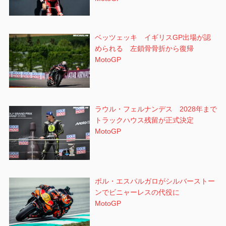
ベッツェッキ イギリスGP出場が認
められる 左鎖骨骨折から復帰
MotoGP
ラウル・フェルナンデス 2028年まで
トラックハウス残留が正式決定
MotoGP
ポル・エスパルガロがシルバーストー
ンでビニャーレスの代役に
MotoGP