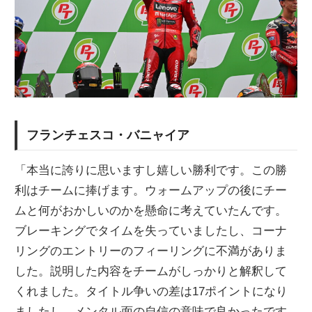
フランチェスコ・バニャイア
「本当に誇りに思いますし嬉しい勝利です。この勝
利はチームに捧げます。ウォームアップの後にチー
ムと何がおかしいのかを懸命に考えていたんです。
ブレーキングでタイムを失っていましたし、コーナ
リングのエントリーのフィーリングに不満がありま
した。説明した内容をチームがしっかりと解釈して
くれました。タイトル争いの差は17ポイントになり
ましたし、メンタル面の自信の意味で良かったです