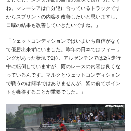
ね。マレーシアは自分達に合っているトラックです
からスプリントの内容を改善したいと思いますし、
日曜の結果も改善していきたいですね。」
「ウェットコンディションではいまいち自信がなく
て優勝出来ずにいました。昨年の日本ではフィーリ
ングがあった状況で2位、アルゼンチンでは2位走行
中に転倒していますが、雨のレースの内容は良くな
っているんです。マルクとウェットコンディション
で戦うのは簡単ではありませんが、皆の前でポイン
トを獲得することが重要でした。」