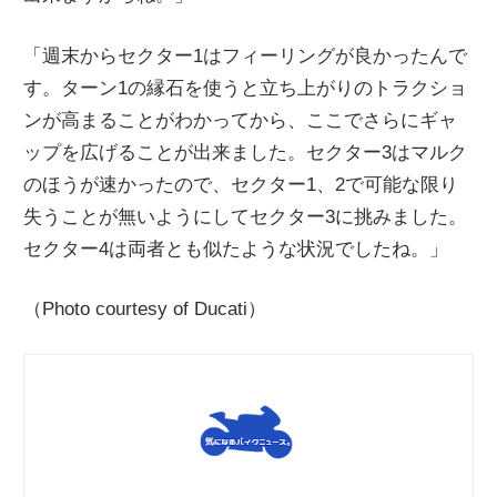
「週末からセクター1はフィーリングが良かったんで
す。ターン1の縁石を使うと立ち上がりのトラクショ
ンが高まることがわかってから、ここでさらにギャ
ップを広げることが出来ました。セクター3はマルク
のほうが速かったので、セクター1、2で可能な限り
失うことが無いようにしてセクター3に挑みました。
セクター4は両者とも似たような状況でしたね。」
（Photo courtesy of Ducati）