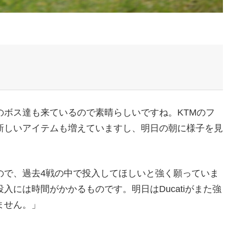
ボス達も来ているので素晴らしいですね。KTMのフ
新しいアイテムも増えていますし、明日の朝に様子を見
ので、過去4戦の中で投入してほしいと強く願っていま
には時間がかかるものです。明日はDucatiがまた強
ません。」