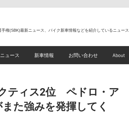
世界選手権(SBK)最新ニュース、バイク新車情報などを紹介しているニュー
ニュース
新車情報
お問い合わせ
About
クティス2位 ペドロ・ア
iがまた強みを発揮してく