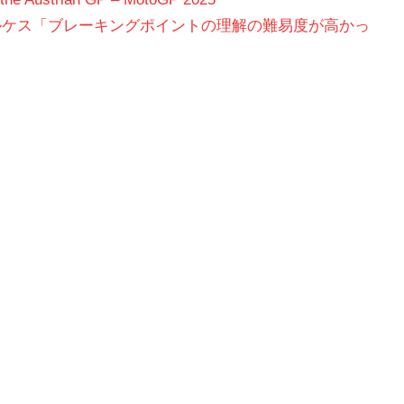
ルケス「ブレーキングポイントの理解の難易度が高かっ