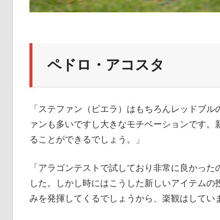
ペドロ・アコスタ
「ステファン（ピエラ）はもちろんレッドブルの
ァンも多いですし大きなモチベーションです。
ることができるでしょう。」
「アラゴンテストで試しており非常に良かった
した。しかし時にはこうした新しいアイテムの投入
みを発揮してくるでしょうから、楽観はしてい