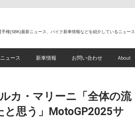
世界選手権(SBK)最新ニュース、バイク新車情報などを紹介しているニュー
ニュース
新車情報
お問い合わせ
About
 ルカ・マリーニ「全体の流
思う」MotoGP2025サ