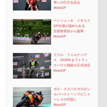
争いの行方を語る
MotoGP
ベッツェッキ イギリス
GP出場が認められる
左鎖骨骨折から復帰
MotoGP
ラウル・フェルナンデ
ス 2028年までトラッ
クハウス残留が正式決定
MotoGP
ポル・エスパルガロがシ
ルバーストーンでビニャ
ーレスの代役に
MotoGP