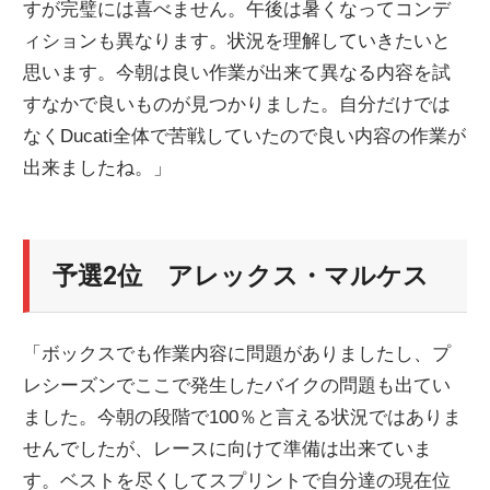
すが完璧には喜べません。午後は暑くなってコンデ
ィションも異なります。状況を理解していきたいと
思います。今朝は良い作業が出来て異なる内容を試
すなかで良いものが見つかりました。自分だけでは
なくDucati全体で苦戦していたので良い内容の作業が
出来ましたね。」
予選2位 アレックス・マルケス
「ボックスでも作業内容に問題がありましたし、プ
レシーズンでここで発生したバイクの問題も出てい
ました。今朝の段階で100％と言える状況ではありま
せんでしたが、レースに向けて準備は出来ていま
す。ベストを尽くしてスプリントで自分達の現在位