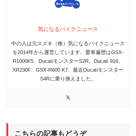
気になるバイクニュース
中の人は元スズキ（株）気になるバイクニュース
を2014年から運営しています。愛車遍歴はGSX-
R1000K5、DucatiモンスターS2R、Ducati 916、
XR230F、GSX-R600 K7、最近Ducatiモンスター
S4Rに乗り換えました。
こちらの記事もどうぞ