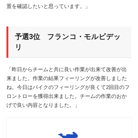
置を確認したいと思っています。」
予選3位 フランコ・モルビデッ
リ
「昨日からチームと共に良い作業が出来て改善が出
来ました。作業の結果フィーリングが改善しました
ね。今日はバイクのフィーリングが良くて2回目のフ
ロントローを獲得出来ました。チームの作業のおか
げで良い内容となりました。」