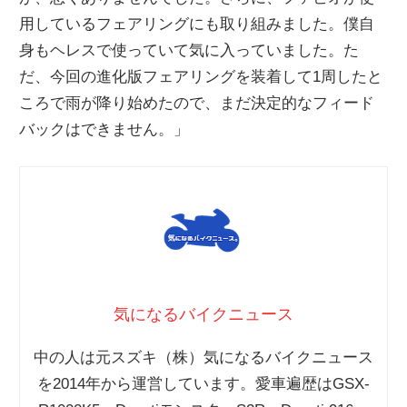
用しているフェアリングにも取り組みました。僕自
身もヘレスで使っていて気に入っていました。た
だ、今回の進化版フェアリングを装着して1周したと
ころで雨が降り始めたので、まだ決定的なフィード
バックはできません。」
気になるバイクニュース
中の人は元スズキ（株）気になるバイクニュース
を2014年から運営しています。愛車遍歴はGSX-