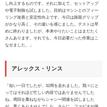
し向上するものです。それに加えて、セットアップ
や電子制御も試しました。目的はマシンとのフィー
リング改善と安定性向上です。今日は路面グリップ
がかなり高く、その違いを感じました。テストは早
めに終わりましたが、本来やりたいことはまだたく
さんあります。それでも、今日必要だった作業はこ
なせました。」
アレックス・リンス
「短い一日でしたが、32周を走れました。我々にと
ってはそれほど忙しい内容ではありませんでした
ね。周回を重ねながらシャシー関連を試しました
が、悪くありませんでした。さらに、ファビオが使