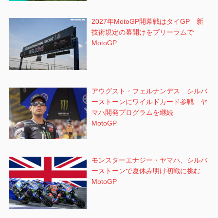
2027年MotoGP開幕戦はタイGP 新
技術規定の幕開けをブリーラムで
MotoGP
アウグスト・フェルナンデス シルバ
ーストーンにワイルドカード参戦 ヤ
マハ開発プログラムを継続
MotoGP
モンスターエナジー・ヤマハ、シルバ
ーストーンで夏休み明け初戦に挑む
MotoGP