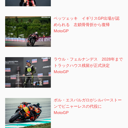
ベッツェッキ イギリスGP出場が認
められる 左鎖骨骨折から復帰
MotoGP
ラウル・フェルナンデス 2028年まで
トラックハウス残留が正式決定
MotoGP
ポル・エスパルガロがシルバーストー
ンでビニャーレスの代役に
MotoGP