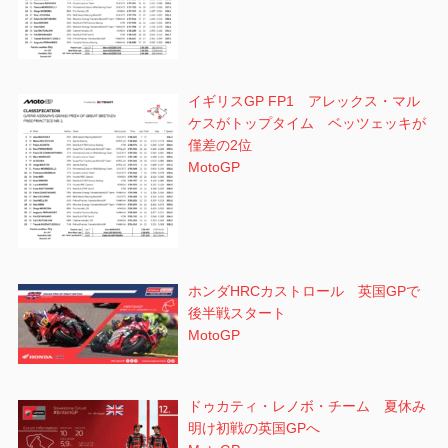
イギリスGP FP1 アレックス・マル
ケスがトップタイム ベッツェッキが
僅差の2位
MotoGP
ホンダHRCカストロール 英国GPで
後半戦スタート
MotoGP
ドゥカティ・レノボ・チーム 夏休み
明け初戦の英国GPへ