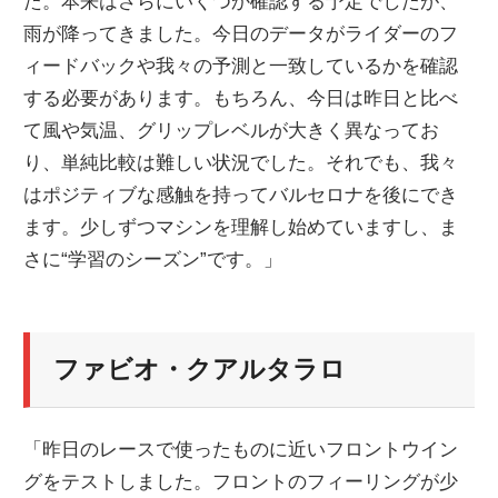
た。本来はさらにいくつか確認する予定でしたが、
雨が降ってきました。今日のデータがライダーのフ
ィードバックや我々の予測と一致しているかを確認
する必要があります。もちろん、今日は昨日と比べ
て風や気温、グリップレベルが大きく異なってお
り、単純比較は難しい状況でした。それでも、我々
はポジティブな感触を持ってバルセロナを後にでき
ます。少しずつマシンを理解し始めていますし、ま
さに“学習のシーズン”です。」
ファビオ・クアルタラロ
「昨日のレースで使ったものに近いフロントウイン
グをテストしました。フロントのフィーリングが少