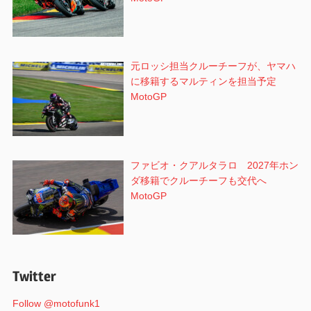
元ロッシ担当クルーチーフが、ヤマハ
に移籍するマルティンを担当予定
MotoGP
ファビオ・クアルタラロ 2027年ホン
ダ移籍でクルーチーフも交代へ
MotoGP
Twitter
Follow @motofunk1