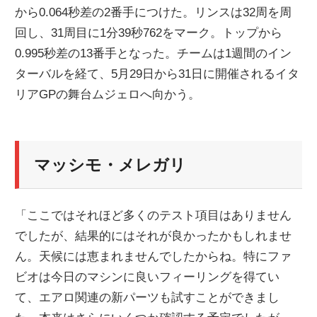
から0.064秒差の2番手につけた。リンスは32周を周
回し、31周目に1分39秒762をマーク。トップから
0.995秒差の13番手となった。チームは1週間のイン
ターバルを経て、5月29日から31日に開催されるイタ
リアGPの舞台ムジェロへ向かう。
マッシモ・メレガリ
「ここではそれほど多くのテスト項目はありません
でしたが、結果的にはそれが良かったかもしれませ
ん。天候には恵まれませんでしたからね。特にファ
ビオは今日のマシンに良いフィーリングを得てい
て、エアロ関連の新パーツも試すことができまし