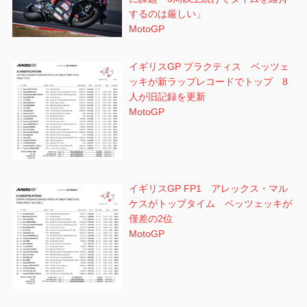
するのは厳しい」
MotoGP
イギリスGP プラクティス ベッツェ
ッキが新ラップレコードでトップ 8
人が旧記録を更新
MotoGP
イギリスGP FP1 アレックス・マル
ケスがトップタイム ベッツェッキが
僅差の2位
MotoGP