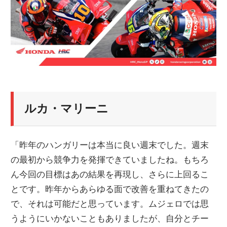
ルカ・マリーニ
「昨年のハンガリーは本当に良い週末でした。週末
の最初から競争力を発揮できていましたね。もちろ
ん今回の目標はあの結果を再現し、さらに上回るこ
とです。昨年からあらゆる面で改善を重ねてきたの
で、それは可能だと思っています。ムジェロでは思
うようにいかないこともありましたが、自分とチー