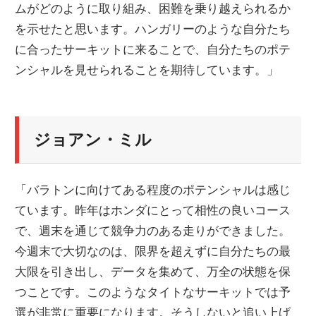
ムがどのように取り組み、困難を乗り越えられるか
を示せたと思います。ハンガリーのような自分たち
に合ったサーキットに来ることで、自分たちのポテ
ンシャルを見せられることを期待しています。」
ジョアン・ミル
「バラトンに向けてある程度のポテンシャルは感じ
ています。昨年はホンダにとって相性の良いコース
で、週末を通じて競争力のある走りができました。
今週末で大切なのは、限界を超えずに自分たちの最
大限を引き出し、データを集めて、万全の状態を保
つことです。このようなタイトなサーキットでは予
選が非常に重要になります。そうしないと追い上げ