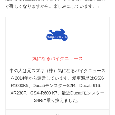
が難しくなりますから。楽しみにしています。」
気になるバイクニュース
中の人は元スズキ（株）気になるバイクニュース
を2014年から運営しています。愛車遍歴はGSX-
R1000K5、DucatiモンスターS2R、Ducati 916、
XR230F、GSX-R600 K7、最近Ducatiモンスター
S4Rに乗り換えました。