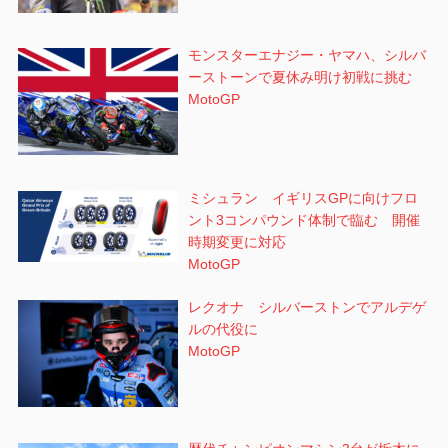
モンスターエナジー・ヤマハ、シルバ
ーストーンで夏休み明け初戦に挑む
MotoGP
ミシュラン イギリスGPに向けフロ
ント3コンパウンド体制で臨む 開催
時期変更に対応
MotoGP
レクオナ シルバーストンでアルデゲ
ルの代役に
MotoGP