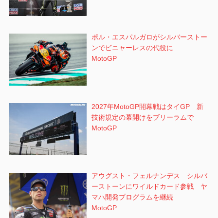
ポル・エスパルガロがシルバーストー
ンでビニャーレスの代役に
MotoGP
2027年MotoGP開幕戦はタイGP 新
技術規定の幕開けをブリーラムで
MotoGP
アウグスト・フェルナンデス シルバ
ーストーンにワイルドカード参戦 ヤ
マハ開発プログラムを継続
MotoGP