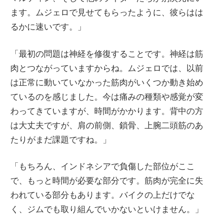
ます。ムジェロで見せてもらったように、彼らはは
るかに速いです。」
「最初の問題は神経を修復することです。神経は筋
肉とつながっていますからね。ムジェロでは、以前
は正常に動いていなかった筋肉がいくつか動き始め
ているのを感じました。今は痛みの種類や感覚が変
わってきていますが、時間がかかります。背中の方
は大丈夫ですが、肩の前側、鎖骨、上腕二頭筋のあ
たりがまだ課題ですね。」
「もちろん、インドネシアで負傷した部位がここ
で、もっと時間が必要な部分です。筋肉が完全に失
われている部分もあります。バイクの上だけでな
く、ジムでも取り組んでいかないといけません。」