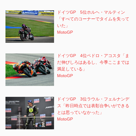
ドイツGP 5位ホルヘ・マルティン
「すべてのコーナーでタイムを失って
いた」
MotoGP
ドイツGP 4位ペドロ・アコスタ「ま
だ伸びしろはあるし、今季ここまでは
満足している」
MotoGP
ドイツGP 3位ラウル・フェルナンデ
ス「昨日時点では表彰台争いができる
とは思っていなかった」
MotoGP