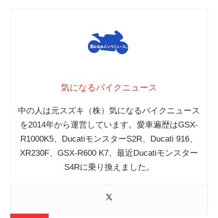
気になるバイクニュース
中の人は元スズキ（株）気になるバイクニュース
を2014年から運営しています。愛車遍歴はGSX-
R1000K5、DucatiモンスターS2R、Ducati 916、
XR230F、GSX-R600 K7、最近Ducatiモンスター
S4Rに乗り換えました。