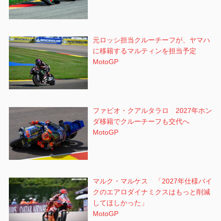
元ロッシ担当クルーチーフが、ヤマハ
に移籍するマルティンを担当予定
MotoGP
ファビオ・クアルタラロ 2027年ホン
ダ移籍でクルーチーフも交代へ
MotoGP
マルク・マルケス 「2027年仕様バイ
クのエアロダイナミクスはもっと削減
してほしかった」
MotoGP