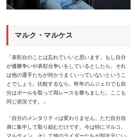
マルク・マルケス
「表彰台のことは忘れていいと思います。もし自分
が優勝争いや表彰台争いをしているとしたら、それ
は他の選手たちが何かうまくいっていないというこ
とでしょう。比較するなら、昨年のムジェロでも自
分はポールを取って両レースを勝ちました。ここも
同じ状況です。」
「自分のメンタリティは変わりません。ただ自分自
身に集中して取り組むだけです。今は特にマルコ、
マルティン、そして他のライダーたちが別次元にい