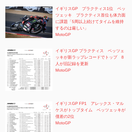
イギリスGP プラクティス1位 ベッ
ツェッキ プラクティス首位も体力面
に課題「5周以上続けてタイムを維持
するのは厳しい」
MotoGP
イギリスGP プラクティス ベッツェ
ッキが新ラップレコードでトップ 8
人が旧記録を更新
MotoGP
イギリスGP FP1 アレックス・マル
ケスがトップタイム ベッツェッキが
僅差の2位
MotoGP