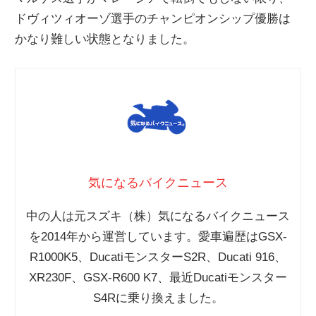
ドヴィツィオーゾ選手のチャンピオンシップ優勝は
かなり難しい状態となりました。
気になるバイクニュース
中の人は元スズキ（株）気になるバイクニュース
を2014年から運営しています。愛車遍歴はGSX-
R1000K5、DucatiモンスターS2R、Ducati 916、
XR230F、GSX-R600 K7、最近Ducatiモンスター
S4Rに乗り換えました。