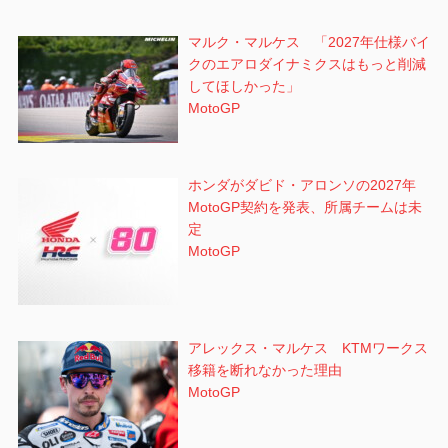
マルク・マルケス 「2027年仕様バイ
クのエアロダイナミクスはもっと削減
してほしかった」
MotoGP
ホンダがダビド・アロンソの2027年
MotoGP契約を発表、所属チームは未
定
MotoGP
アレックス・マルケス KTMワークス
移籍を断れなかった理由
MotoGP