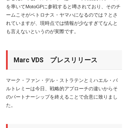
を率いてMotoGPに参戦すると噂されており、そのチ
ニ
ームこそがペトロナス・ヤマハになるのでは？とさ
れていますが、現時点では情報が少なすぎてなんと
ュ
も言えないというのが実際です。
ー
Marc VDS プレスリリース
ス
マーク・ファン・デル・ストラテンとミハエル・バ
ルトレミーは今日、戦略的アプローチの違いからそ
のパートナーシップを終えることで合意に致りまし
た。