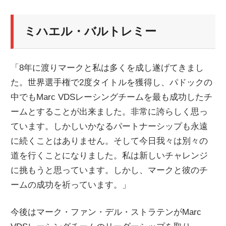
ミハエル・バルトレミー
「8年に渡りマークと私は多くを成し遂げてきまし
た。世界選手権で2度タイトルを獲得し、パドックの
中でもMarc VDSレーシングチームを最も成功したチ
ームとすることが出来ました。非常に誇らしく思っ
ています。しかしいかなるパートナーシップも永遠
に続くことはありません。そして今日我々は別々の
道を行くことになりました。私は新しいチャレンジ
に挑もうと思っています。しかし、マークと彼のチ
ームの成功を祈っています。」
今後はマーク・ファン・デル・ストラテンがMarc