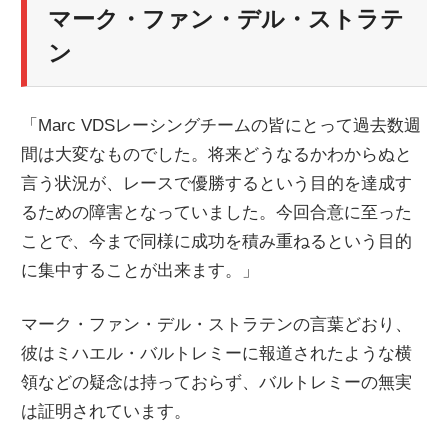
マーク・ファン・デル・ストラテ
ン
「Marc VDSレーシングチームの皆にとって過去数週
間は大変なものでした。将来どうなるかわからぬと
言う状況が、レースで優勝するという目的を達成す
るための障害となっていました。今回合意に至った
ことで、今まで同様に成功を積み重ねるという目的
に集中することが出来ます。」
マーク・ファン・デル・ストラテンの言葉どおり、
彼はミハエル・バルトレミーに報道されたような横
領などの疑念は持っておらず、バルトレミーの無実
は証明されています。