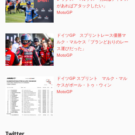
があればアタックしたい」
MotoGP
ドイツGP スプリントレース優勝マ
ルク・マルケス「プランどおりのレー
ス運びだった」
MotoGP
ドイツGP スプリント マルク・マル
ケスがポール・トゥ・ウィン
MotoGP
Twitter