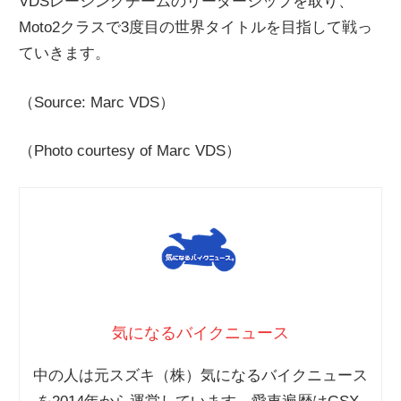
VDSレーシングチームのリーダーシップを取り、
Moto2クラスで3度目の世界タイトルを目指して戦っ
ていきます。
（Source: Marc VDS）
（Photo courtesy of Marc VDS）
気になるバイクニュース
中の人は元スズキ（株）気になるバイクニュース