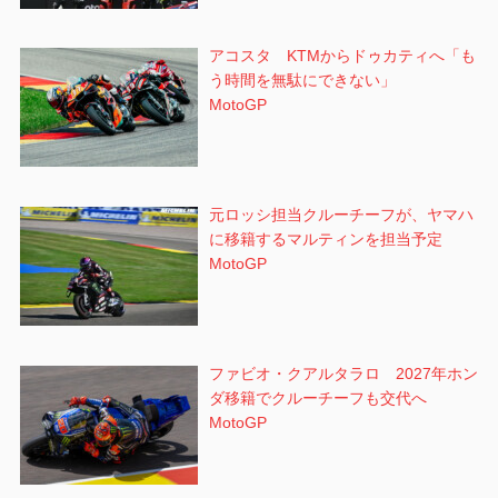
アコスタ KTMからドゥカティへ「も
う時間を無駄にできない」
MotoGP
元ロッシ担当クルーチーフが、ヤマハ
に移籍するマルティンを担当予定
MotoGP
ファビオ・クアルタラロ 2027年ホン
ダ移籍でクルーチーフも交代へ
MotoGP