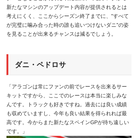
新たなマシンのアップデート内容が提供されるとは
ニ
考えにくく、ここからシーズン終了までに、”すべて
が完璧に噛み合った時の誰も追いつけないダニ”の姿
ュ
を見ることが出来るチャンスは減るでしょう。
ー
ダニ・ペドロサ
ス
「アラゴンは常にファンの前でレースを出来るサー
キットですから、ここでのレースは本当に楽しみな
んです。トラックも好きですね。過去には良い成績
も収めていますし、今年も良い結果を得られれば最
高です。今からまた新たなスペインGPが待ち遠しい
です。」