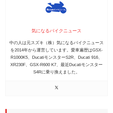
気になるバイクニュース
中の人は元スズキ（株）気になるバイクニュース
を2014年から運営しています。愛車遍歴はGSX-
R1000K5、DucatiモンスターS2R、Ducati 916、
XR230F、GSX-R600 K7、最近Ducatiモンスター
S4Rに乗り換えました。