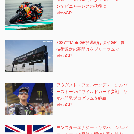
ンでビニャーレスの代役に
MotoGP
2027年MotoGP開幕戦はタイGP 新
技術規定の幕開けをブリーラムで
MotoGP
アウグスト・フェルナンデス シルバ
ーストーンにワイルドカード参戦 ヤ
マハ開発プログラムを継続
MotoGP
モンスターエナジー・ヤマハ、シルバ