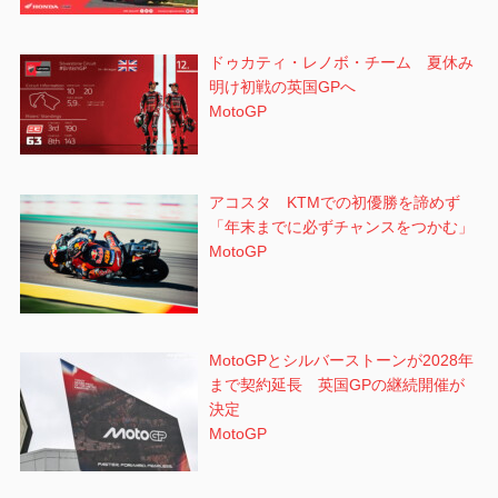
ドゥカティ・レノボ・チーム 夏休み
明け初戦の英国GPへ
MotoGP
アコスタ KTMでの初優勝を諦めず
「年末までに必ずチャンスをつかむ」
MotoGP
MotoGPとシルバーストーンが2028年
まで契約延長 英国GPの継続開催が
決定
MotoGP