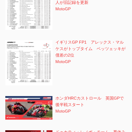
人が旧記録を更新
MotoGP
イギリスGP FP1 アレックス・マル
ケスがトップタイム ベッツェッキが
僅差の2位
MotoGP
ホンダHRCカストロール 英国GPで
後半戦スタート
MotoGP