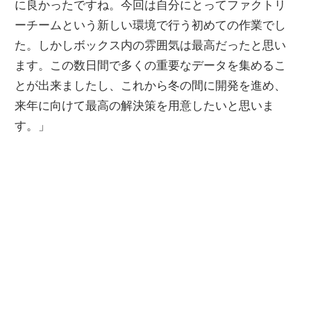
に良かったですね。今回は自分にとってファクトリ
ーチームという新しい環境で行う初めての作業でし
た。しかしボックス内の雰囲気は最高だったと思い
ます。この数日間で多くの重要なデータを集めるこ
とが出来ましたし、これから冬の間に開発を進め、
来年に向けて最高の解決策を用意したいと思いま
す。」