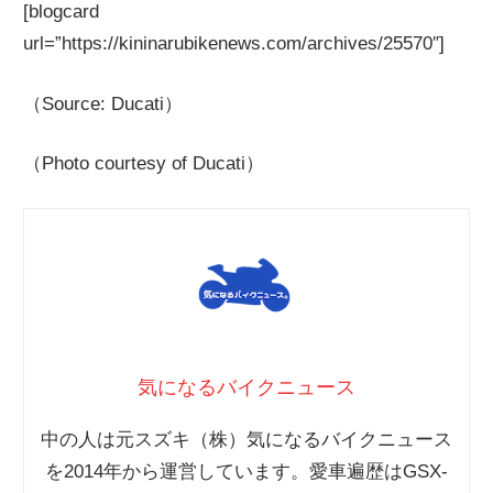
[blogcard
url=”https://kininarubikenews.com/archives/25570″]
（Source: Ducati）
（Photo courtesy of Ducati）
気になるバイクニュース
中の人は元スズキ（株）気になるバイクニュース
を2014年から運営しています。愛車遍歴はGSX-