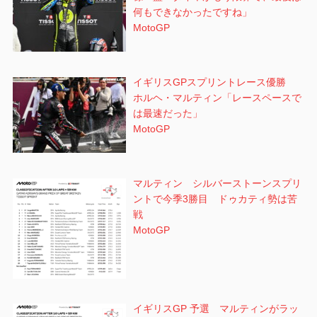
何もできなかったですね」
MotoGP
イギリスGPスプリントレース優勝
ホルヘ・マルティン「レースペースで
は最速だった」
MotoGP
マルティン シルバーストーンスプリ
ントで今季3勝目 ドゥカティ勢は苦
戦
MotoGP
イギリスGP 予選 マルティンがラッ