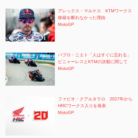
アレックス・マルケス KTMワークス
移籍を断れなかった理由
MotoGP
パブロ・ニエト「人はすぐに忘れる」
ビニャーレスとKTMの決裂に関して
MotoGP
ファビオ・クアルタラロ 2027年から
HRCワークス入りを発表
MotoGP