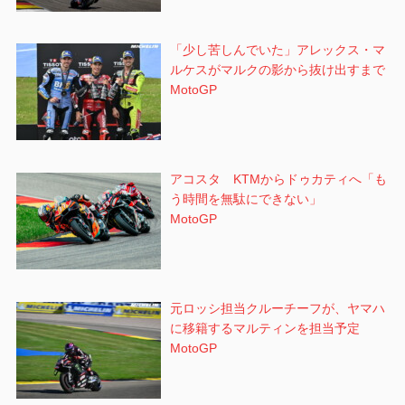
「少し苦しんでいた」アレックス・マ
ルケスがマルクの影から抜け出すまで
MotoGP
アコスタ KTMからドゥカティへ「も
う時間を無駄にできない」
MotoGP
元ロッシ担当クルーチーフが、ヤマハ
に移籍するマルティンを担当予定
MotoGP