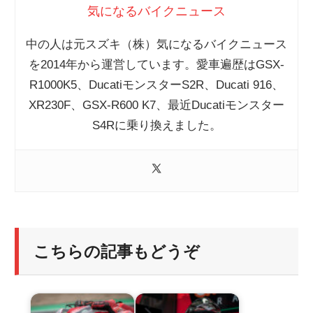
気になるバイクニュース
中の人は元スズキ（株）気になるバイクニュース
を2014年から運営しています。愛車遍歴はGSX-
R1000K5、DucatiモンスターS2R、Ducati 916、
XR230F、GSX-R600 K7、最近Ducatiモンスター
S4Rに乗り換えました。
こちらの記事もどうぞ