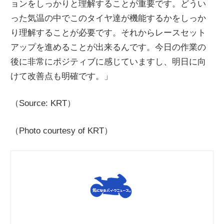
ョンをしっかりと理解することが重要です。どうい
った気温の中でこのタイヤ達が機能するかをしっか
り理解することが必要です。それからレースセット
アップを進めることが出来るんです。今日の作業の
後に非常にポジティブに感じていますし、明日に向
けて改善点も明確です。」
（Source: KRT）
（Photo courtesy of KRT）