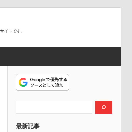
スサイトです。
検索
最新記事