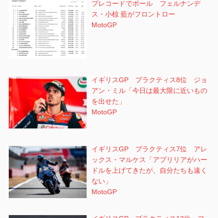
プレコードでポール フェルナンデ
ス・小椋 藍がフロントロー
MotoGP
イギリスGP プラクティス8位 ジョ
アン・ミル「今日は最大限に近いもの
を出せた」
MotoGP
イギリスGP プラクティス7位 アレ
ックス・マルケス「アプリリアがハー
ドルを上げてきたが、自分たちも遠く
ない」
MotoGP