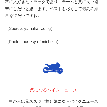
常に大好きなトラックであり、チームと共に良い週
末にしたいと思います。ベストを尽くして最高の結
果を得たいですね。」
（Source: yamaha-racing）
（Photo courtesy of michelin）
気になるバイクニュース
中の人は元スズキ（株）気になるバイクニュース