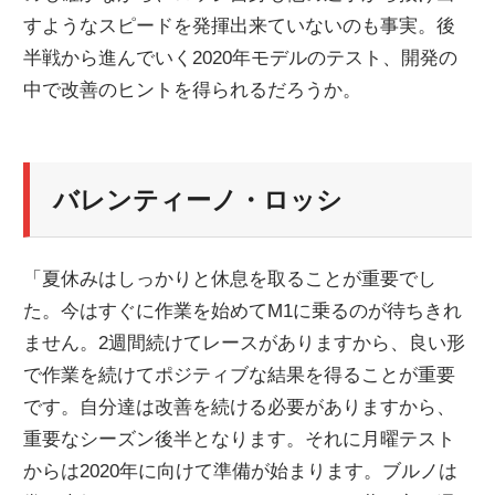
すようなスピードを発揮出来ていないのも事実。後
ニ
半戦から進んでいく2020年モデルのテスト、開発の
中で改善のヒントを得られるだろうか。
ュ
ー
バレンティーノ・ロッシ
ス
「夏休みはしっかりと休息を取ることが重要でし
た。今はすぐに作業を始めてM1に乗るのが待ちきれ
ません。2週間続けてレースがありますから、良い形
で作業を続けてポジティブな結果を得ることが重要
です。自分達は改善を続ける必要がありますから、
重要なシーズン後半となります。それに月曜テスト
からは2020年に向けて準備が始まります。ブルノは