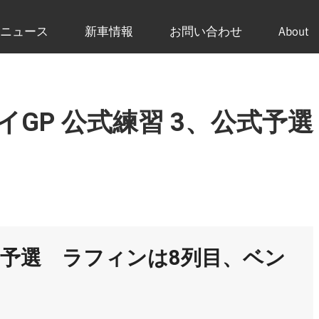
ニュース
新車情報
お問い合わせ
About
P タイGP 公式練習 3、公式予選
予選 ラフィンは8列目、ベン