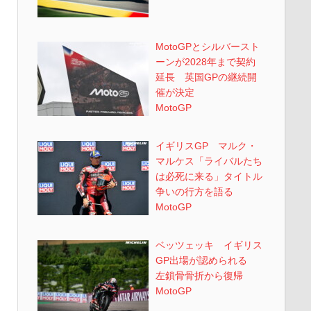
MotoGPとシルバースト
ーンが2028年まで契約
延長 英国GPの継続開
催が決定
MotoGP
イギリスGP マルク・
マルケス「ライバルたち
は必死に来る」タイトル
争いの行方を語る
MotoGP
ベッツェッキ イギリス
GP出場が認められる
左鎖骨骨折から復帰
MotoGP