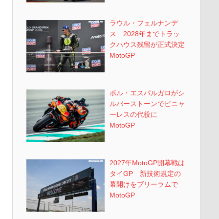
ラウル・フェルナンデ
ス 2028年までトラッ
クハウス残留が正式決定
MotoGP
ポル・エスパルガロがシ
ルバーストーンでビニャ
ーレスの代役に
MotoGP
2027年MotoGP開幕戦は
タイGP 新技術規定の
幕開けをブリーラムで
MotoGP