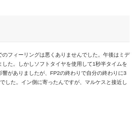
でのフィーリングは悪くありませんでした。午後はミデ
ました。しかしソフトタイヤを使用して1秒半タイムを
響がありましたが、FP2の終わりで自分の終わりに3
んでした。イン側に寄ったんですが、マルケスと接近し