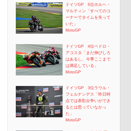
ドイツGP 5位ホルヘ・
マルティン「すべてのコ
ーナーでタイムを失って
いた」
MotoGP
ドイツGP 4位ペドロ・
アコスタ「まだ伸びしろ
はあるし、今季ここまで
は満足している」
MotoGP
ドイツGP 3位ラウル・
フェルナンデス「昨日時
点では表彰台争いができ
るとは思っていなかっ
た」
MotoGP