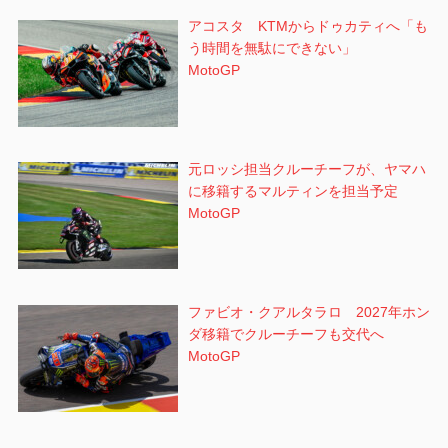
アコスタ KTMからドゥカティへ「も
う時間を無駄にできない」
MotoGP
元ロッシ担当クルーチーフが、ヤマハ
に移籍するマルティンを担当予定
MotoGP
ファビオ・クアルタラロ 2027年ホン
ダ移籍でクルーチーフも交代へ
MotoGP