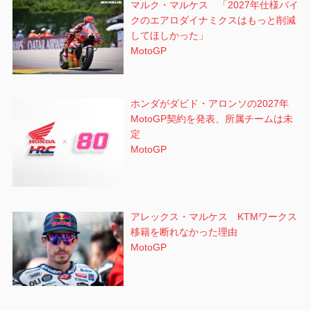
マルク・マルケス 「2027年仕様バイ
クのエアロダイナミクスはもっと削減
してほしかった」
MotoGP
ホンダがダビド・アロンソの2027年
MotoGP契約を発表、所属チームは未
定
MotoGP
アレックス・マルケス KTMワークス
移籍を断れなかった理由
MotoGP