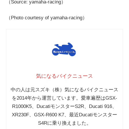
（Source: yamaha-racing）
（Photo courtesy of yamaha-racing）
気になるバイクニュース
中の人は元スズキ（株）気になるバイクニュース
を2014年から運営しています。愛車遍歴はGSX-
R1000K5、DucatiモンスターS2R、Ducati 916、
XR230F、GSX-R600 K7、最近Ducatiモンスター
S4Rに乗り換えました。