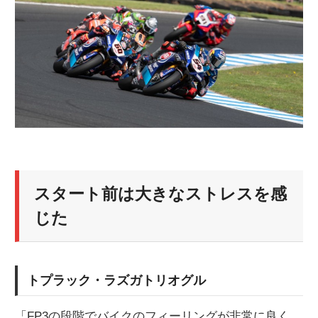
スタート前は大きなストレスを感
じた
トプラック・ラズガトリオグル
「FP3の段階でバイクのフィーリングが非常に良く