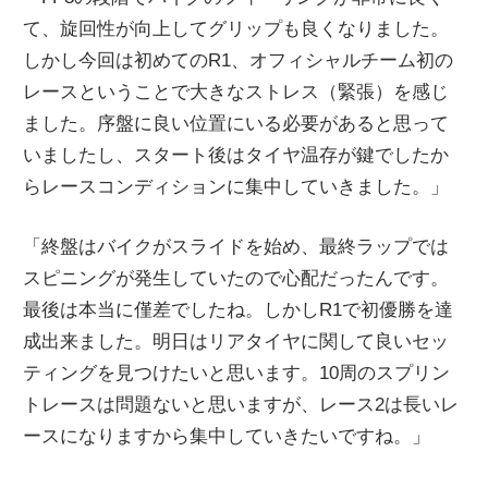
て、旋回性が向上してグリップも良くなりました。
しかし今回は初めてのR1、オフィシャルチーム初の
レースということで大きなストレス（緊張）を感じ
ました。序盤に良い位置にいる必要があると思って
いましたし、スタート後はタイヤ温存が鍵でしたか
らレースコンディションに集中していきました。」
「終盤はバイクがスライドを始め、最終ラップでは
スピニングが発生していたので心配だったんです。
最後は本当に僅差でしたね。しかしR1で初優勝を達
成出来ました。明日はリアタイヤに関して良いセッ
ティングを見つけたいと思います。10周のスプリン
トレースは問題ないと思いますが、レース2は長いレ
ースになりますから集中していきたいですね。」