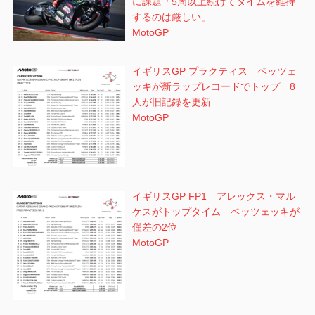
に課題「5周以上続けてタイムを維持
するのは厳しい」
MotoGP
イギリスGP プラクティス ベッツェ
ッキが新ラップレコードでトップ 8
人が旧記録を更新
MotoGP
イギリスGP FP1 アレックス・マル
ケスがトップタイム ベッツェッキが
僅差の2位
MotoGP