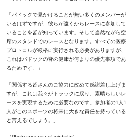
「パドックで見かけることが無い多くのメンバーが
いるはずですが、彼らが遠くからレースに参加して
いることを皆が知っています。そして当然ながら空
席のスタンドでのレースとなります。すべての医療
プロトコルが厳格に実行される必要がありますが、
これはパドックの皆の健康が何よりの優先事項であ
るためです。」
「関係する皆さんのご協力に改めて感謝差し上げま
すが、これは我々がトラックに戻り、素晴らしいレ
ースを実現するために必要なのです。参加者の1人1
人がこのスポーツの将来に大きな責任を持っている
と言えるでしょう。」
（Photo courtesy of michelin）