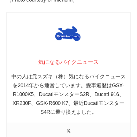
気になるバイクニュース
中の人は元スズキ（株）気になるバイクニュース
を2014年から運営しています。愛車遍歴はGSX-
R1000K5、DucatiモンスターS2R、Ducati 916、
XR230F、GSX-R600 K7、最近Ducatiモンスター
S4Rに乗り換えました。