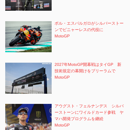
ポル・エスパルガロがシルバーストー
ンでビニャーレスの代役に
MotoGP
2027年MotoGP開幕戦はタイGP 新
技術規定の幕開けをブリーラムで
MotoGP
アウグスト・フェルナンデス シルバ
ーストーンにワイルドカード参戦 ヤ
マハ開発プログラムを継続
MotoGP