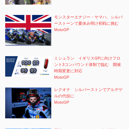
モンスターエナジー・ヤマハ、シルバ
ーストーンで夏休み明け初戦に挑む
MotoGP
ミシュラン イギリスGPに向けフロ
ント3コンパウンド体制で臨む 開催
時期変更に対応
MotoGP
レクオナ シルバーストンでアルデゲ
ルの代役に
MotoGP