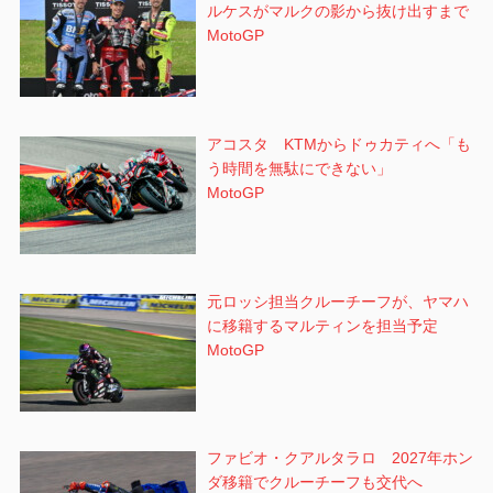
ルケスがマルクの影から抜け出すまで
MotoGP
アコスタ KTMからドゥカティへ「も
う時間を無駄にできない」
MotoGP
元ロッシ担当クルーチーフが、ヤマハ
に移籍するマルティンを担当予定
MotoGP
ファビオ・クアルタラロ 2027年ホン
ダ移籍でクルーチーフも交代へ