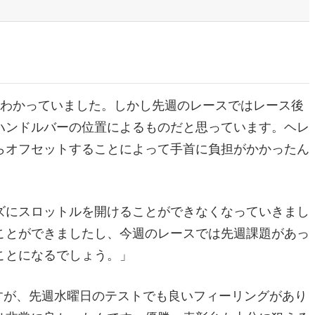
はわかっていました。しかし先週のレースではレース後
ハンドルバーの位置によるものだと思っています。ヘレ
らオフセットすることによって手首に負担がかかったん
ズにスロットルを開けることができなくなっていきまし
ことができましたし、今週のレースでは先週課題があっ
ことになるでしょう。」
ますが、先週水曜日のテストでも良いフィーリングがあり