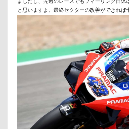
ましたし、先週のレースでもフィーリング自体
と思いますよ。最終セクターの改善ができれば