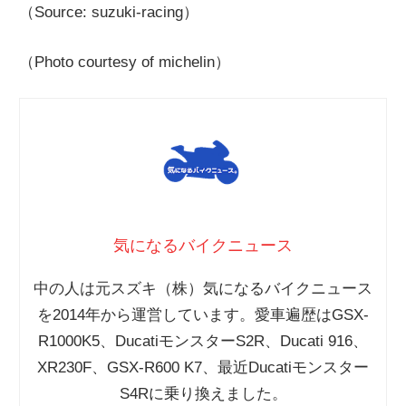
（Source: suzuki-racing）
（Photo courtesy of michelin）
気になるバイクニュース
中の人は元スズキ（株）気になるバイクニュース
を2014年から運営しています。愛車遍歴はGSX-
R1000K5、DucatiモンスターS2R、Ducati 916、
XR230F、GSX-R600 K7、最近Ducatiモンスター
S4Rに乗り換えました。