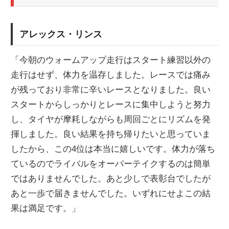
アレックス・リンス
「今朝のウォームアップ走行はスタート練習以外の
走行はせず、体力を温存しました。レースでは痛み
が残っており非常に辛いレースとなりました。良い
スタートからしっかりとレースに集中しようと努力
し、タイヤが摩耗しながらも周回ごとにリズムを発
揮しました。良い結果を持ち帰りたいと思っていま
したから、この4位は本当に嬉しいです。体力が落ち
ているのでライバルをオーバーテイクするのは簡単
ではありませんでした。あと少しで表彰台でしたが
あと一歩で届きませんでした。いずれにせよこの結
果は満足です。」