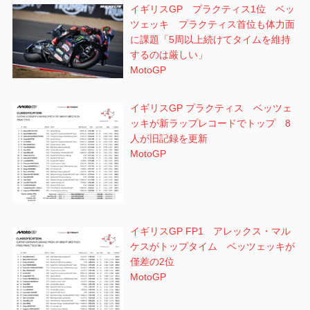
イギリスGP プラクティス1位 ベッ
ツェッキ プラクティス首位も体力面
に課題「5周以上続けてタイムを維持
するのは厳しい」
MotoGP
イギリスGP プラクティス ベッツェ
ッキが新ラップレコードでトップ 8
人が旧記録を更新
MotoGP
イギリスGP FP1 アレックス・マル
ケスがトップタイム ベッツェッキが
僅差の2位
MotoGP