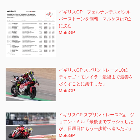
イギリスGP フェルナンデスがシル
バーストーンを制覇 マルケスは7位
に沈む
MotoGP
イギリスGP スプリントレース10位
ディオゴ・モレイラ「最後まで最善を
尽くすことに集中した」
MotoGP
イギリスGP スプリントレース7位 ジ
ョアン・ミル「最後までプッシュした
が、日曜日にもう一歩前へ進みたい」
MotoGP