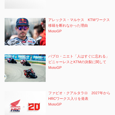
アレックス・マルケス KTMワークス
移籍を断れなかった理由
MotoGP
パブロ・ニエト「人はすぐに忘れる」
ビニャーレスとKTMの決裂に関して
MotoGP
ファビオ・クアルタラロ 2027年から
HRCワークス入りを発表
MotoGP