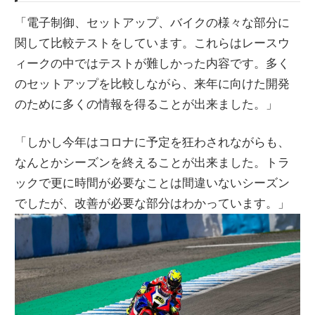
「電子制御、セットアップ、バイクの様々な部分に
関して比較テストをしています。これらはレースウ
ィークの中ではテストが難しかった内容です。多く
のセットアップを比較しながら、来年に向けた開発
のために多くの情報を得ることが出来ました。」
「しかし今年はコロナに予定を狂わされながらも、
なんとかシーズンを終えることが出来ました。トラ
ックで更に時間が必要なことは間違いないシーズン
でしたが、改善が必要な部分はわかっています。」