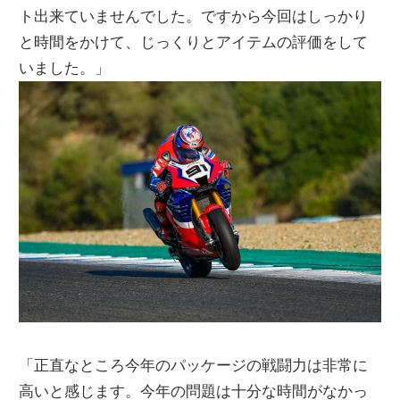
ト出来ていませんでした。ですから今回はしっかり
と時間をかけて、じっくりとアイテムの評価をして
いました。」
「正直なところ今年のパッケージの戦闘力は非常に
高いと感じます。今年の問題は十分な時間がなかっ