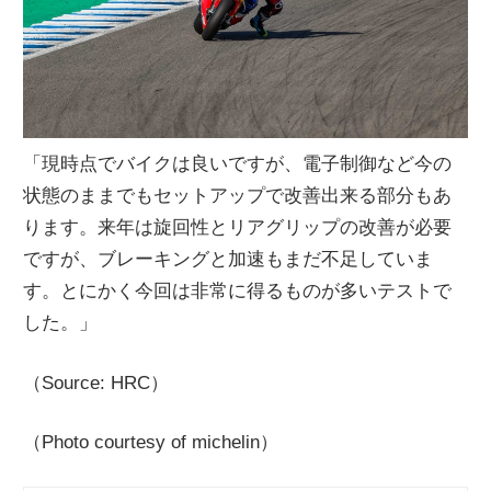
「現時点でバイクは良いですが、電子制御など今の
状態のままでもセットアップで改善出来る部分もあ
ります。来年は旋回性とリアグリップの改善が必要
ですが、ブレーキングと加速もまだ不足していま
す。とにかく今回は非常に得るものが多いテストで
した。」
（Source: HRC）
（Photo courtesy of michelin）