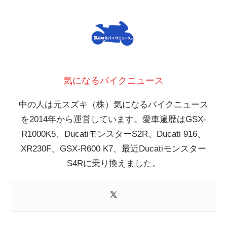
気になるバイクニュース
中の人は元スズキ（株）気になるバイクニュース
を2014年から運営しています。愛車遍歴はGSX-
R1000K5、DucatiモンスターS2R、Ducati 916、
XR230F、GSX-R600 K7、最近Ducatiモンスター
S4Rに乗り換えました。