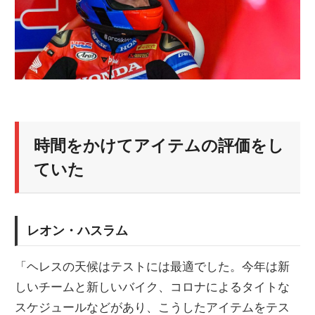
時間をかけてアイテムの評価をし
ていた
レオン・ハスラム
「ヘレスの天候はテストには最適でした。今年は新
しいチームと新しいバイク、コロナによるタイトな
スケジュールなどがあり、こうしたアイテムをテス