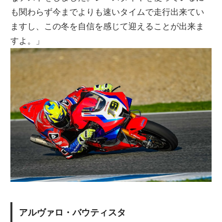
も関わらず今までよりも速いタイムで走行出来てい
ますし、この冬を自信を感じて迎えることが出来ま
すよ。」
アルヴァロ・バウティスタ