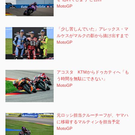
MotoGP
「少し苦しんでいた」アレックス・マ
ルケスがマルクの影から抜け出すまで
MotoGP
アコスタ KTMからドゥカティへ「も
う時間を無駄にできない」
MotoGP
元ロッシ担当クルーチーフが、ヤマハ
に移籍するマルティンを担当予定
MotoGP