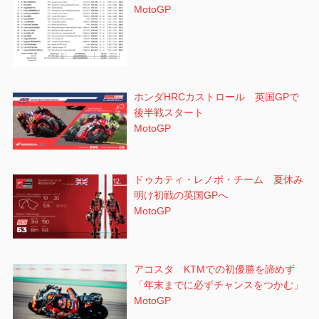
MotoGP
ホンダHRCカストロール 英国GPで
後半戦スタート
MotoGP
ドゥカティ・レノボ・チーム 夏休み
明け初戦の英国GPへ
MotoGP
アコスタ KTMでの初優勝を諦めず
「年末までに必ずチャンスをつかむ」
MotoGP