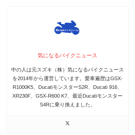
気になるバイクニュース
中の人は元スズキ（株）気になるバイクニュース
を2014年から運営しています。愛車遍歴はGSX-
R1000K5、DucatiモンスターS2R、Ducati 916、
XR230F、GSX-R600 K7、最近Ducatiモンスター
S4Rに乗り換えました。