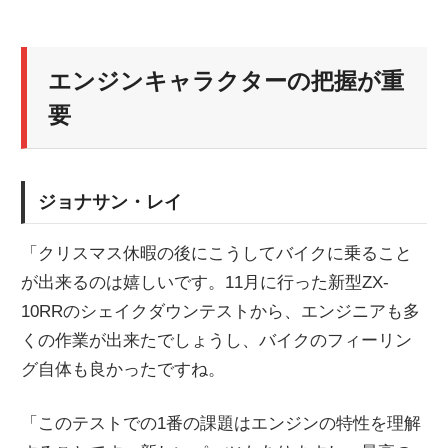
エンジンキャラクターの把握が重
要
ジョナサン・レイ
「クリスマス休暇の後にこうしてバイクに乗ること
が出来るのは嬉しいです。11月に行った新型ZX-
10RRのシェイクダウンテストから、エンジニアも多
くの作業が出来たでしょうし、バイクのフィーリン
グ自体も良かったですね。
「このテストでの1番の課題はエンジンの特性を理解