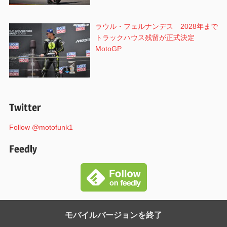
ラウル・フェルナンデス 2028年まで
トラックハウス残留が正式決定
MotoGP
Twitter
Follow @motofunk1
Feedly
モバイルバージョンを終了