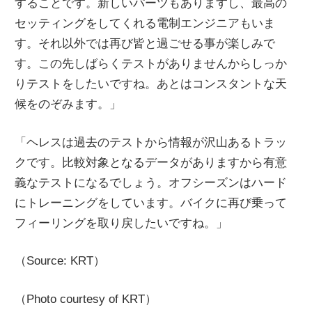
することです。新しいパーツもありますし、最高の
セッティングをしてくれる電制エンジニアもいま
す。それ以外では再び皆と過ごせる事が楽しみで
す。この先しばらくテストがありませんからしっか
りテストをしたいですね。あとはコンスタントな天
候をのぞみます。」
「ヘレスは過去のテストから情報が沢山あるトラッ
クです。比較対象となるデータがありますから有意
義なテストになるでしょう。オフシーズンはハード
にトレーニングをしています。バイクに再び乗って
フィーリングを取り戻したいですね。」
（Source: KRT）
（Photo courtesy of KRT）