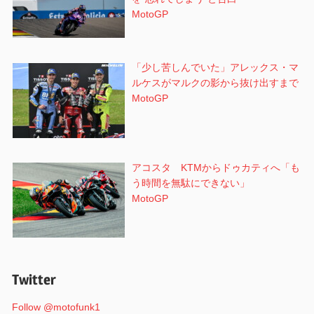
MotoGP
「少し苦しんでいた」アレックス・マ
ルケスがマルクの影から抜け出すまで
MotoGP
アコスタ KTMからドゥカティへ「も
う時間を無駄にできない」
MotoGP
Twitter
Follow @motofunk1