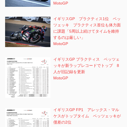
MotoGP
イギリスGP プラクティス1位 ベッ
ツェッキ プラクティス首位も体力面
に課題「5周以上続けてタイムを維持
するのは厳しい」
MotoGP
イギリスGP プラクティス ベッツェ
ッキが新ラップレコードでトップ 8
人が旧記録を更新
MotoGP
イギリスGP FP1 アレックス・マル
ケスがトップタイム ベッツェッキが
僅差の2位