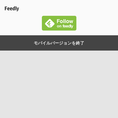
Feedly
モバイルバージョンを終了