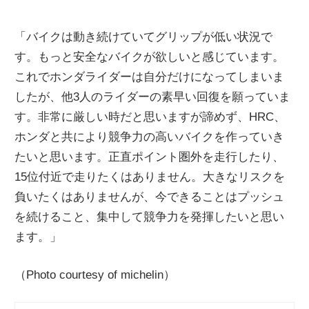
「バイクは動き続けていてグリップが低い状況で
す。もっと安全なバイクが欲しいと感じています。
これでホンダライダーは自分だけになってしまいま
したが、他3人のライダーの素早い回復を願っていま
す。非常に厳しい時だと思いますが諦めず、HRC、
ホンダと共により競争力の高いバイクを作っていき
たいと思います。正直ポイント圏外を走行したり、
15位付近で走りたくはありません。大きなリスクを
負いたくはありませんが、今できることはプッシュ
を続けること、集中して競争力を発揮したいと思い
ます。」
（Photo courtesy of michelin）