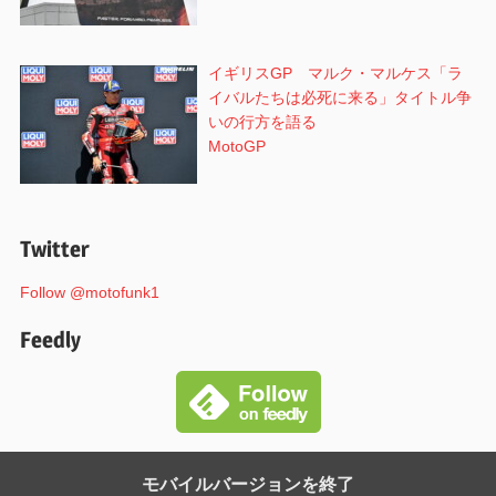
イギリスGP マルク・マルケス「ラ
イバルたちは必死に来る」タイトル争
いの行方を語る
MotoGP
Twitter
Follow @motofunk1
Feedly
モバイルバージョンを終了