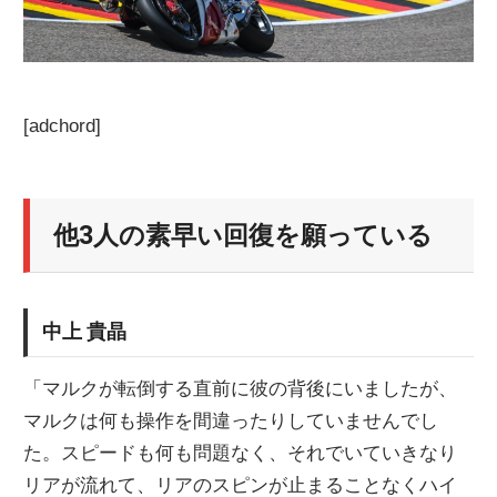
[adchord]
他3人の素早い回復を願っている
中上 貴晶
「マルクが転倒する直前に彼の背後にいましたが、
マルクは何も操作を間違ったりしていませんでし
た。スピードも何も問題なく、それでいていきなり
リアが流れて、リアのスピンが止まることなくハイ