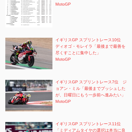
MotoGP
イギリスGP スプリントレース10位
ディオゴ・モレイラ「最後まで最善を
尽くすことに集中した」
MotoGP
イギリスGP スプリントレース7位 ジ
ョアン・ミル「最後までプッシュした
が、日曜日にもう一歩前へ進みたい」
MotoGP
イギリスGP スプリントレース11位
「ミディアムタイヤの選択は本当に良