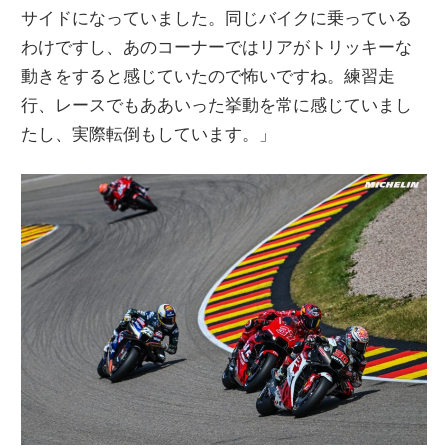
サイドになっていました。同じバイクに乗っている
わけですし、あのコーナーではリアがトリッキーな
動きをすると感じていたので怖いですね。練習走
行、レースでもああいった挙動を常に感じていまし
たし、実際転倒もしています。」