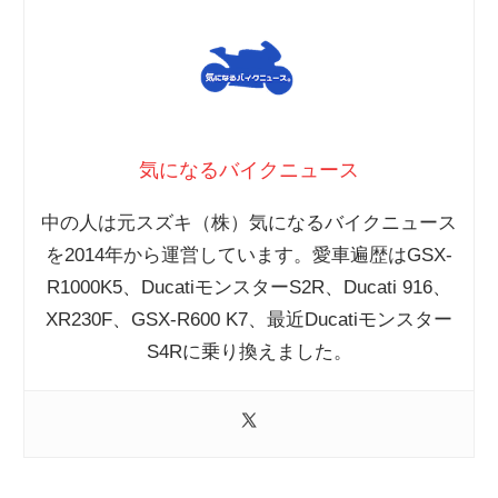
気になるバイクニュース
中の人は元スズキ（株）気になるバイクニュース
を2014年から運営しています。愛車遍歴はGSX-
R1000K5、DucatiモンスターS2R、Ducati 916、
XR230F、GSX-R600 K7、最近Ducatiモンスター
S4Rに乗り換えました。