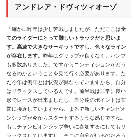
アンドレア・ドヴィツィオーゾ
「確かに昨年は少し苦戦しましたが、ただここは
全
てのライダーにとって難しいトラックだと思いま
す。高速で大きなサーキットですし、色々なライン
が存在します。
昨年はグリップが良くなく、バンプ
も多数ありました。ですからコンディションがどう
なるのかということを見て行く必要があります。た
だ今年は例年とは状況が異なっていますから、自分
はリラックスしているんです。前半戦は非常に良い
形でレースが出来ましたし、自分達のポイントは非
常に接近していますから、まるで新しいチャンピオ
ンシップが今からスタートするような感じですね。
もしチャンピオンシップ争いに参加するにしてもリ
ラックスしていますし、そこに自分がいるのだろう