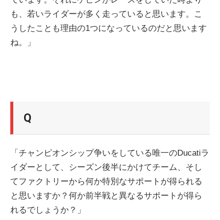
も、若いライダーが多く走っていると思います。こ
うしたことも理由の1つになっているのだと思います
ね。」
Q
「チャンピオンシップ争いをしている唯一のDucatiラ
イダーとして、シーズン後半にかけてチーム、そし
てファクトリーから何か特別なサポートが得られる
と思いますか？何か前半戦と異なるサポートが得ら
れるでしょうか？」