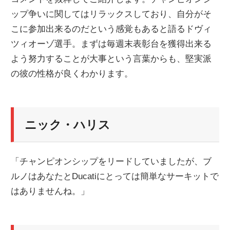
ニ
ップ争いに関してはリラックスしており、自分がそ
こに参加出来るのだという感覚もあると語るドヴィ
ツィオーゾ選手。まずは毎週末表彰台を獲得出来る
ュ
よう努力することが大事という言葉からも、堅実派
の彼の性格が良くわかります。
ー
ス
ニック・ハリス
「チャンピオンシップをリードしていましたが、ブ
ルノはあなたとDucatiにとっては簡単なサーキットで
はありませんね。」