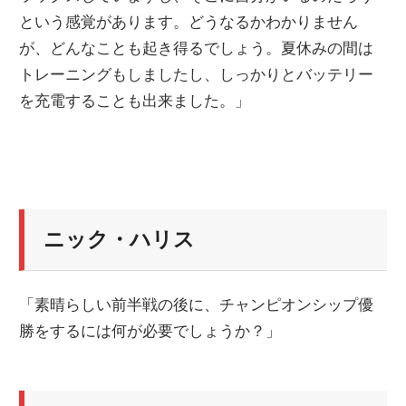
という感覚があります。どうなるかわかりません
が、どんなことも起き得るでしょう。夏休みの間は
トレーニングもしましたし、しっかりとバッテリー
を充電することも出来ました。」
ニック・ハリス
「素晴らしい前半戦の後に、チャンピオンシップ優
勝をするには何が必要でしょうか？」