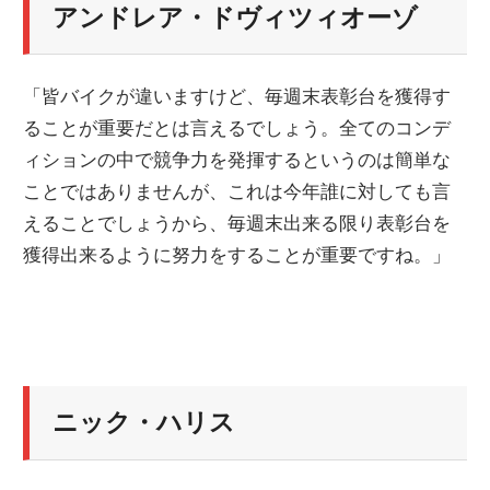
アンドレア・ドヴィツィオーゾ
「皆バイクが違いますけど、毎週末表彰台を獲得す
ることが重要だとは言えるでしょう。全てのコンデ
ィションの中で競争力を発揮するというのは簡単な
ことではありませんが、これは今年誰に対しても言
えることでしょうから、毎週末出来る限り表彰台を
獲得出来るように努力をすることが重要ですね。」
ニック・ハリス