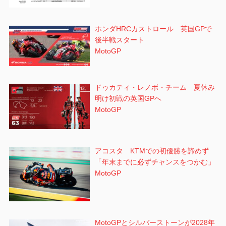
ホンダHRCカストロール 英国GPで
後半戦スタート
MotoGP
ドゥカティ・レノボ・チーム 夏休み
明け初戦の英国GPへ
MotoGP
アコスタ KTMでの初優勝を諦めず
「年末までに必ずチャンスをつかむ」
MotoGP
MotoGPとシルバーストーンが2028年