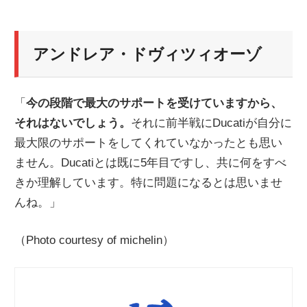
アンドレア・ドヴィツィオーゾ
「
今の段階で最大のサポートを受けていますから、
それはないでしょう。
それに前半戦にDucatiが自分に
最大限のサポートをしてくれていなかったとも思い
ません。Ducatiとは既に5年目ですし、共に何をすべ
きか理解しています。特に問題になるとは思いませ
んね。」
（Photo courtesy of michelin）