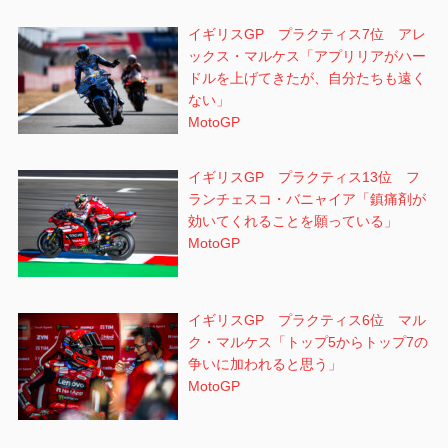
イギリスGP プラクティス7位 アレ
ックス・マルケス「アプリリアがハー
ドルを上げてきたが、自分たちも遠く
ない」
MotoGP
イギリスGP プラクティス13位 フ
ランチェスコ・バニャイア「鎮痛剤が
効いてくれることを願っている」
MotoGP
イギリスGP プラクティス6位 マル
ク・マルケス「トップ5からトップ7の
争いに加われると思う」
MotoGP