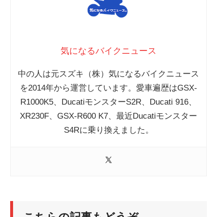
気になるバイクニュース
中の人は元スズキ（株）気になるバイクニュース
を2014年から運営しています。愛車遍歴はGSX-
R1000K5、DucatiモンスターS2R、Ducati 916、
XR230F、GSX-R600 K7、最近Ducatiモンスター
S4Rに乗り換えました。