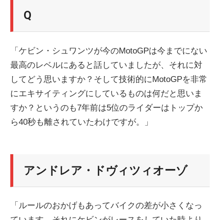
Q
「ケビン・シュワンツが今のMotoGPは今までにない
最高のレベルにあると話していましたが、それに対
してどう思いますか？そして技術的にMotoGPを非常
にエキサイティングにしているものは何だと思いま
すか？というのも7年前は5位のライダーはトップか
ら40秒も離されていたわけですが。」
アンドレア・ドヴィツィオーゾ
「ルールのおかげもあってバイクの差が小さくなっ
ています。それにケビンがレースをしていた時より