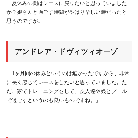
「夏休みの間はレースに戻りたいと思っていました
か？娘さんと過ごす時間がやはり楽しい時だったと
思うのですが。」
アンドレア・ドヴィツィオーゾ
「1ヶ月間の休みというのは無かったですから、非常
に長く感じてレースをしたいと思っていました。た
だ、家でトレーニングをして、友人達や娘とプール
で過ごすというのも良いものですね。」