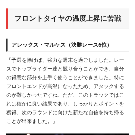
フロントタイヤの温度上昇に苦戦
アレックス・マルケス（決勝レース6位）
「予選を除けば、強力な週末を過ごしました。レー
スでトップライダー達と競り合うことができ、自分
の得意な部分を上手く使うことができました。特に
フロントエンドが高温になったため、アタックする
のが難しかったですね。ただ、このトラックではこ
れは確かに良い結果であり、しっかりとポイントを
獲得、次のラウンドに向けた新たな自信を持ち帰る
ことが出来ました。」