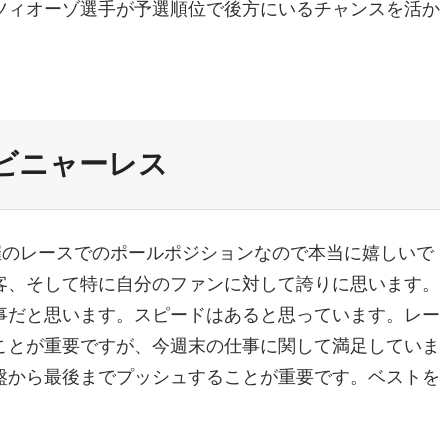
ツィオーゾ選手が予選順位で後方にいるチャンスを活か
ビニャーレス
開催のレースでのポールポジションなので本当に嬉しいで
客、そして特に自分のファンに対して誇りに思います。
事だと思います。スピードはあると思っています。レー
ことが重要ですが、今週末の仕事に関して満足していま
盤から最後までプッシュすることが重要です。ベストを