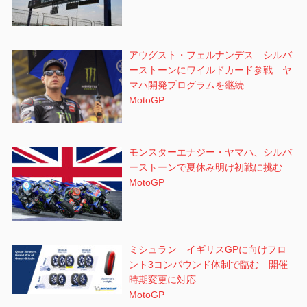
アウグスト・フェルナンデス シルバ
ーストーンにワイルドカード参戦 ヤ
マハ開発プログラムを継続
MotoGP
モンスターエナジー・ヤマハ、シルバ
ーストーンで夏休み明け初戦に挑む
MotoGP
ミシュラン イギリスGPに向けフロ
ント3コンパウンド体制で臨む 開催
時期変更に対応
MotoGP