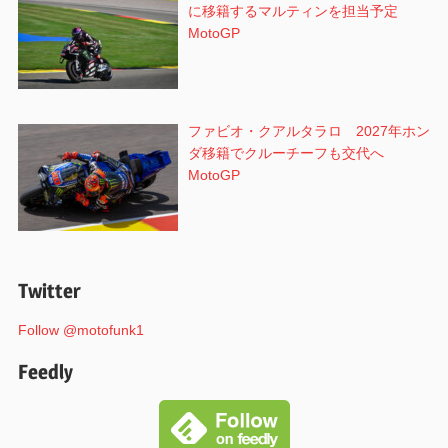
に移籍するマルティンを担当予定
MotoGP
ファビオ・クアルタラロ 2027年ホン
ダ移籍でクルーチーフも交代へ
MotoGP
Twitter
Follow @motofunk1
Feedly