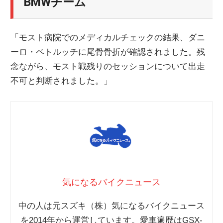
BMWチーム
「モスト病院でのメディカルチェックの結果、ダニ
ーロ・ペトルッチに尾骨骨折が確認されました。残
念ながら、モスト戦残りのセッションについて出走
不可と判断されました。」
気になるバイクニュース
中の人は元スズキ（株）気になるバイクニュース
を2014年から運営しています。愛車遍歴はGSX-