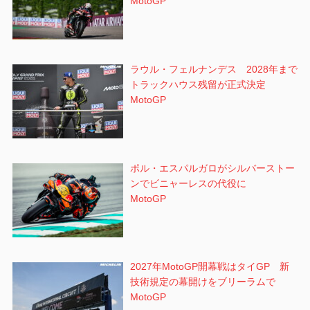
MotoGP
ラウル・フェルナンデス 2028年まで
トラックハウス残留が正式決定
MotoGP
ポル・エスパルガロがシルバーストー
ンでビニャーレスの代役に
MotoGP
2027年MotoGP開幕戦はタイGP 新
技術規定の幕開けをブリーラムで
MotoGP