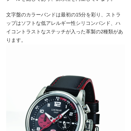
文字盤のカラーバンドは最初の15分を彩り、ストラ
ップはソフトな低アレルギー性シリコンバンド、ハ
イコントラストなステッチが入った革製の2種類があ
ります。