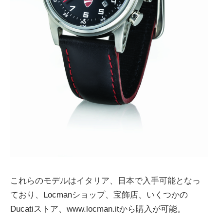
これらのモデルはイタリア、日本で入手可能となっ
ており、Locmanショップ、宝飾店、いくつかの
Ducatiストア、www.locman.itから購入が可能。